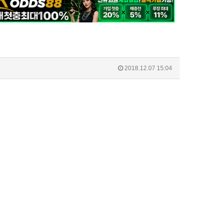
2018.12.07 15:04