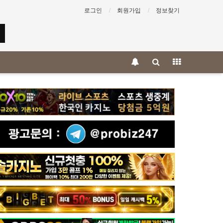
로그인
회원가입
정보찾기