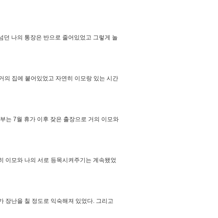
 넘던 나의 통장은 반으로 줄어있었고 그렇게 놀
거의 집에 붙어있었고 자연히 이모랑 있는 시간
부는 7월 휴가 이후 잦은 출장으로 거의 이모와
전히 이모와 나의 서로 등목시켜주기는 계속됐었
가 장난을 칠 정도로 익숙해져 있었다. 그리고