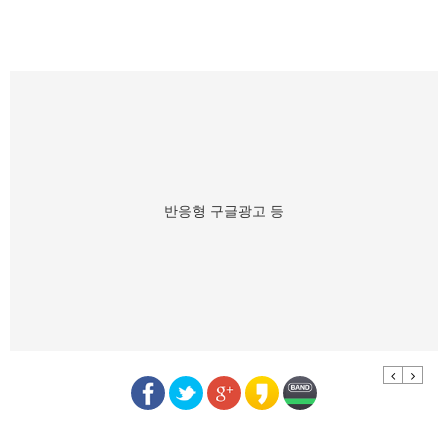
반응형 구글광고 등
Previous
Next