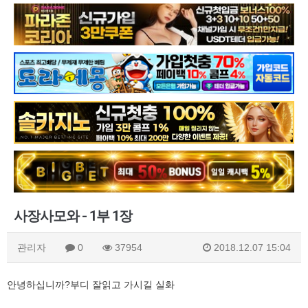
사장사모와 - 1부 1장
관리자
0
37954
2018.12.07 15:04
안녕하십니까?부디 잘읽고 가시길 실화