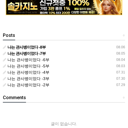
Posts
+
나는 관사병이었다 -8부
08.06
나는 관사병이었다 -7부
08.05
나는 관사병이었다 -6부
08.04
나는 관사병이었다 -5부
08.03
나는 관사병이었다 -4부
07.31
나는 관사병이었다 -3부
07.30
나는 관사병이었다 -2부
07.29
Comments
+
글이 없습니다.