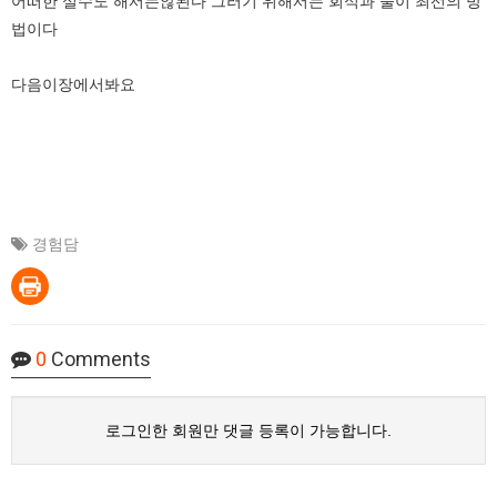
어떠한 실수도 해서는않된다 그러기 위해서는 회식과 술이 최선의 방
법이다
다음이장에서봐요
경험담
0
Comments
로그인한 회원만 댓글 등록이 가능합니다.