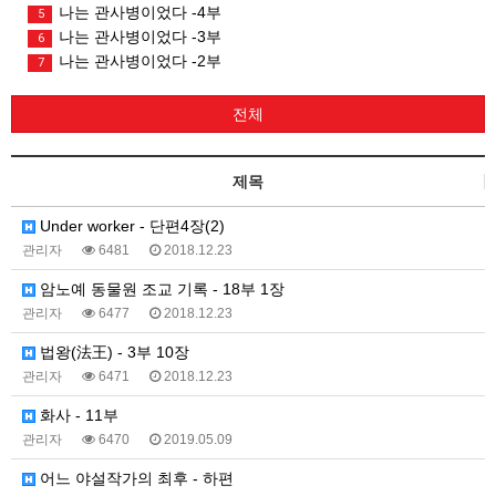
나는 관사병이었다 -4부
5
나는 관사병이었다 -3부
6
나는 관사병이었다 -2부
7
전체
제목
Under worker - 단편4장(2)
관리자
6481
2018.12.23
암노예 동물원 조교 기록 - 18부 1장
관리자
6477
2018.12.23
법왕(法王) - 3부 10장
관리자
6471
2018.12.23
화사 - 11부
관리자
6470
2019.05.09
어느 야설작가의 최후 - 하편