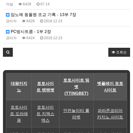
야설
6429
07.14
암노예 동물원 조교 기록 - 13부 7장
관리자
6426
2018.12.23
PC방시트콤 - 1부 2장
관리자
6424
2018.12.23
조회순
토토사이트 띵
대왕카지
토토사이
벳플레이 토토
벳
노
트 텐텐벳
사이트
(TTINGBET)
토토사이
토토사이
안전놀이터 룰
파라존코리아
트 도라에
트 지엑스
라벳
카지노 사이트
몽
엑스