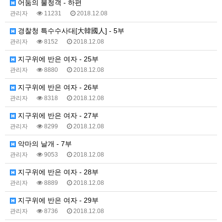
어둠의 불청객 - 하편
관리자
11231
2018.12.08
경찰청 특수수사대[大韓國人] - 5부
관리자
8152
2018.12.08
지구위에 반은 여자 - 25부
관리자
8880
2018.12.08
지구위에 반은 여자 - 26부
관리자
8318
2018.12.08
지구위에 반은 여자 - 27부
관리자
8299
2018.12.08
악마의 날개 - 7부
관리자
9053
2018.12.08
지구위에 반은 여자 - 28부
관리자
8889
2018.12.08
지구위에 반은 여자 - 29부
관리자
8736
2018.12.08