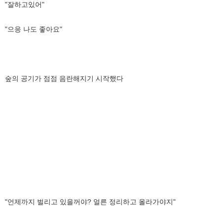
"잘하고있어"
"으응 나도 좋아요"
숲의 공기가 점점 음란해지기 시작했다
"언제까지 벌리고 있을꺼야? 얼른 정리하고 올라가야지"