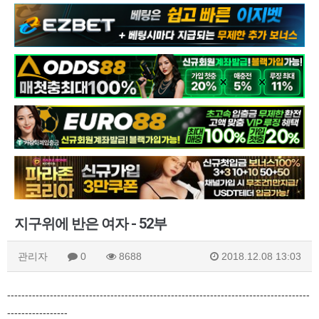
지구위에 반은 여자 - 52부
관리자
0
8688
2018.12.08 13:03
-------------------------------------------------------------------------------------
-----------------