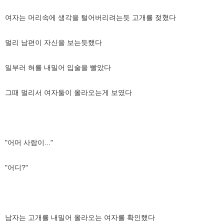
여자는 머리속에 생각을 털어버리려는듯 고개를 젖혔다
멀리 남편이 자신을 보는듯했다
일부러 혀를 내밀어 입술을 빨았다
그때 멀리서 여자둘이 올라오는게 보였다
"어머 사람이..."
"어디?"
남자는 고개를 내밀어 올라오는 여자를 확인했다