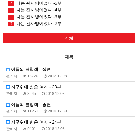
나는 관사병이었다 -5부
4
나는 관사병이었다 -4부
5
나는 관사병이었다 -3부
6
나는 관사병이었다 -2부
7
전체
제목
어둠의 불청객 - 상편
관리자
13720
2018.12.08
지구위에 반은 여자 - 23부
관리자
8545
2018.12.08
어둠의 불청객 - 중편
관리자
11261
2018.12.08
지구위에 반은 여자 - 24부
관리자
9401
2018.12.08