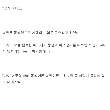
"그게 아니고...."
남편은 동생앞으로 거액의 보험을 들으라고 하였다
그리고 오늘 한적한 이곳에서 동생과 야외정사를 나누면 자신이 나머
지 뒷처리한다는 이야기를 했다
"나야 아무렴 어때 동생이든 남편이든....허지만 좀 아깝다 동생이 힘
은 더 좋은데...."