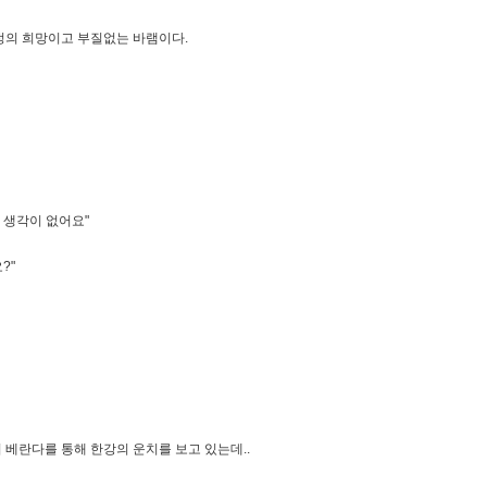
정의 희망이고 부질없는 바램이다.
 생각이 없어요"
?"
베란다를 통해 한강의 운치를 보고 있는데..