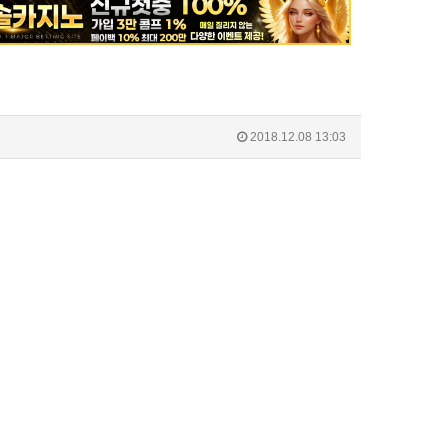
2018.12.08 13:03