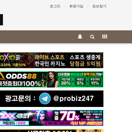
로그인
회원가입
정보찾기