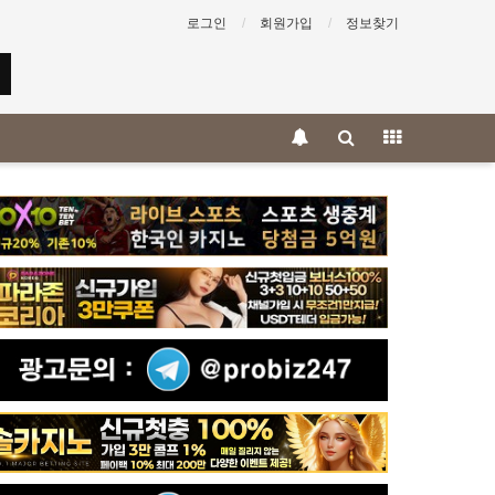
로그인
회원가입
정보찾기