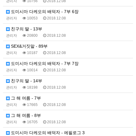
관리자
10756
2018.12.08
도미시마 다케오의 배덕자 - 7부 6장
관리자
10053
2018.12.08
친구의 딸 - 13부
관리자
20800
2018.12.08
SEX&거짓말 - 89부
관리자
10187
2018.12.08
도미시마 다케오의 배덕자 - 7부 7장
관리자
10014
2018.12.08
친구의 딸 - 14부
관리자
18198
2018.12.08
그 해 여름 - 7부
관리자
17665
2018.12.08
그 해 여름 - 8부
관리자
16705
2018.12.08
도미시마 다케오의 배덕자 - 에필로그 3