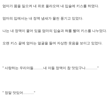
엄마가 몸을 일으켜 내 위로 올라오며 내 입술에 키스를 하였다.
엄마의 입에서는 내 정액 냄새가 물씬 풍기고 있었다.
나는 내 정액이 뭍어 있을 엄마의 입술과 혀를 빨며 키스를 나누었다.
오랜 키스 끝에 엄마는 얼굴을 들며 자상한 웃음을 보이고 있었다.
" 사랑하는 우리아들..........내 아들 정액이 참 맛있구나............"
" 정말 맛있어..........."