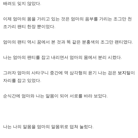
배려도 잊지 않았다.
이제 엄마의 몸을 가리고 있는 것은 엄마의 음부를 가리는 조그만 천
조가리 팬티 한장 뿐이었다.
엄마의 팬티 역시 꿈에서 본 것과 똑 같은 분홍색의 조그만 팬티였다.
나는 엄마의 팬티를 잡고 내리면서 엄마의 몸에서 분리 시켰다.
그러자 엄마의 사타구니 중간에 역 삼각형의 윤기 나는 검은
보지
털이
자리를 잡고 있었다.
순식간에 엄마와 나는 알몸이 되어 서로를 바라 보았다.
나는 나의 알몸을 엄마의 알몸위로 덥쳐 눌렀다.