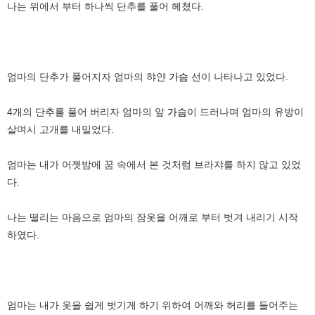
나는 위에서 부터 하나씩 단추를 풀어 헤쳤다.
엄마의 단추가 풀어지자 엄마의 햐얀
가슴
선이 나타나고 있었다.
4개의 단추를 풀어 버리자 엄마의 앞
가슴
이 드러나며 엄마의 유방이
살며시 고개를 내밀었다.
엄마는 내가 어젯밤에 꿈 속에서 본 것처럼 브라쟈를 하지 않고 있었
다.
나는 떨리는 마음으로 엄마의 잠옷을 어깨로 부터 벗겨 내리기 시작
하였다.
엄마는 내가 옷을 쉽게 벗기게 하기 위하여 어깨와 허리를 들어주는