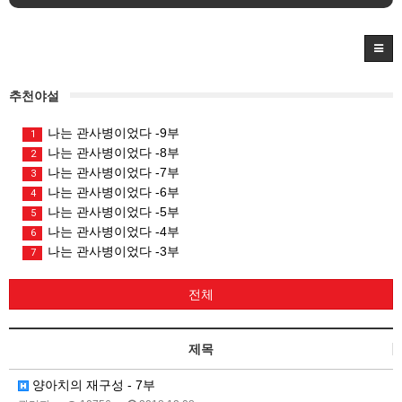
추천야설
나는 관사병이었다 -9부
1
나는 관사병이었다 -8부
2
나는 관사병이었다 -7부
3
나는 관사병이었다 -6부
4
나는 관사병이었다 -5부
5
나는 관사병이었다 -4부
6
나는 관사병이었다 -3부
7
전체
제목
양아치의 재구성 - 7부