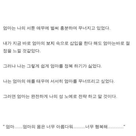
엄마는 나의 서툰 애무에 벌써 흥분하며 무너지고 있었다.
내가 지금 바로 엄마의
보지
속으로 삽입을 한다 해도 엄마는바로 절
정을 느낄 것같았다.
그러나 나는 그렇게 쉽게 엄마를 정복 하기가 싫었다.
나는 엄마의 애를 태우며 서서히 엄마를 무너뜨리고 싶었다.
그러면 엄마는 완전하게 나의 성 노예로 전략 하고 말 것이다.
" 엄마.......엄마의 몸은 너무 아름다워..........너무 행복해............."