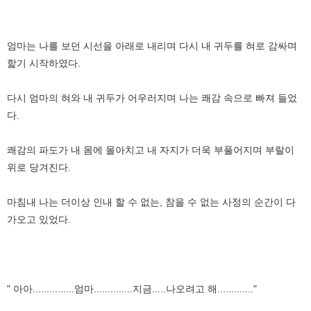
엄마는 나를 보던 시선을 아래로 내리며 다시 내 귀두를 혀로 감싸며
핥기 시작하였다.
다시 엄마의 혀와 내 귀두가 어우러지며 나는 쾌감 속으로 빠져 들었
다.
쾌감의 파도가 내 몸에 몰아치고 내 자지가 더욱 부풀어지며 부랄이
위로 당겨진다.
마침내 나는 더이상 인내 할 수 없는, 참을 수 없는 사정의 순간이 다
가오고 있었다.
" 아아...............엄마..............지금.....나오려고 해............."