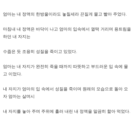
엄마는 내 정액의 한방울이라도 놓칠세라 끈질게 물고 빨아 주었다.
마침내 내 정액은 바닥이 나고 엄마의 입속에서 껄떡 거리며 용트림을
하던 내 자지는
수줍은 듯 조용히 성질을 죽이고 있었다.
엄마는 내 자지가 완전히 죽을 때까지 따뜻하고 부드러운 입 속에 물
고 이었다.
내 자지가 엄마의 입 속에서 성질을 죽이며 원래의 모습으로 돌아 오
자 엄마는 살며시
내 자지를 놓아 주며 주위에 흘러 내린 내 정액을 말끔히 핥아 먹었다.