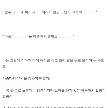
" 창수야......왜 이러니.......이러지 말고 그냥 이야기 해.............."
" 아줌마...........나는 아줌마가 좋아요................"
나는 그렇게 이야기 하며 허리를 감고 있던 팔을 위로 올리며 두 손으
로
아줌마의 유방을 감싸며 만졌다.
비록 옷 위로 느껴지는 감촉이지만 브라를 하지 않은 아줌마의 말랑한
유방이