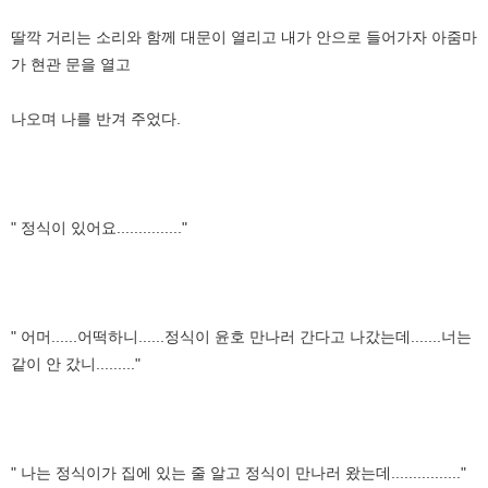
딸깍 거리는 소리와 함께 대문이 열리고 내가 안으로 들어가자 아줌마
가 현관 문을 열고
나오며 나를 반겨 주었다.
" 정식이 있어요..............."
" 어머......어떡하니......정식이 윤호 만나러 간다고 나갔는데.......너는
같이 안 갔니........."
" 나는 정식이가 집에 있는 줄 알고 정식이 만나러 왔는데................"