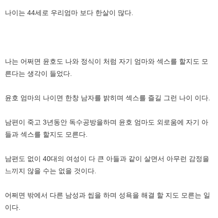
나이는 44세로 우리엄마 보다 한살이 많다.
나는 어쩌면 윤호도 나와 정식이 처럼 자기 엄마와 섹스를 할지도 모
른다는 생각이 들었다.
윤호 엄마의 나이면 한창 남자를 밝히며 섹스를 즐길 그런 나이 이다.
남편이 죽고 3년동안 독수공방을하며 윤호 엄마도 외로움에 자기 아
들과 섹스를 할지도 모른다.
남편도 없이 40대의 여성이 다 큰 아들과 같이 살면서 아무런 감정을
느끼지 않을 수는 없을 것이다.
어쩌면 밖에서 다른 남성과 씹을 하며 성욕을 해결 할 지도 모른는 일
이다.