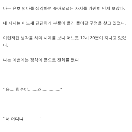
나는 윤호 엄마를 생각하며 솟아오르는 자지를 가만히 만져 보았다.
내 자지는 어느새 단단하게 부풀어 올라 들어갈 구멍을 찾고 있었다.
이런저런 생각을 하며 시계를 보니 어느듯 12시 30분이 지나고 있었
다.
나는 이번에는 정식이 폰으로 전화를 했다.
" 응.....창수야........왜................"
" 너 어디냐.............."