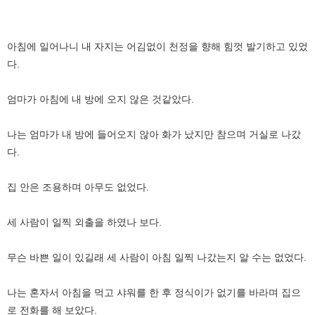
아침에 일어나니 내 자지는 어김없이 천정을 향해 힘껏 발기하고 있었
다.
엄마가 아침에 내 방에 오지 않은 것같았다.
나는 엄마가 내 방에 들어오지 않아 화가 났지만 참으며 거실로 나갔
다.
집 안은 조용하며 아무도 없었다.
세 사람이 일찍 외출을 하였나 보다.
무슨 바쁜 일이 있길래 세 사람이 아침 일찍 나갔는지 알 수는 없었다.
나는 혼자서 아침을 먹고 샤워를 한 후 정식이가 없기를 바라며 집으
로 전화를 해 보았다.