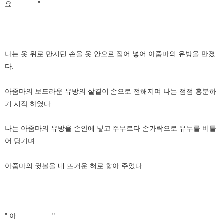
요............."
나는 옷 위로 만지던 손을 옷 안으로 집어 넣어 아줌마의 유방을 만졌
다.
아줌마의 보드라운 유방의 살결이 손으로 전해지며 나는 점점 흥분하
기 시작 하였다.
나는 아줌마의 유방을 손안에 넣고 주무르다 손가락으로 유두를 비틀
어 당기며
아줌마의 귓볼을 내 뜨거운 혀로 핥아 주었다.
" 아.................."