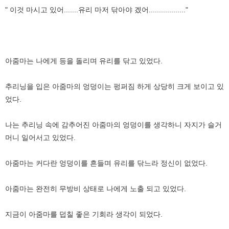
" 이것 마시고 있어.......유리 마저 닦아야 겠어.................."
아줌마는 나에게 등을 돌리며 유리를 닦고 있었다.
추리닝을 입은 아줌마의 엉덩이는 펑퍼짐 하게 상당히 크게 보이고 있
었다.
나는 추리닝 속에 감추어진 아줌마의 엉덩이를 생각하니 자지가 슬거
머니 일어서고 있었다.
아줌마는 커다란 엉덩이를 흔들며 유리를 닦느라 정신이 없었다.
아줌마는 완전히 무방비 상태로 나에게 노출 되고 있었다.
지금이 아줌마를 덥칠 좋은 기회라 생각이 되었다.