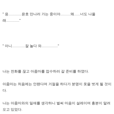
" 응.............윤호 만나러 가는 중이야..........왜......너도 나올
래............."
" 아니.............잘 놀다 와................"
나는 전화를 끊고 아줌마를 접수하러 갈 준비를 하였다.
아줌마는 처음에는 안됀다며 거절을 하다가 분명이 옷을 벗게 될 것이
다.
나는 아줌마와의 밀애를 생각하니 벌써 마음이 설레이며 흥분이 말려
오고 있었다.