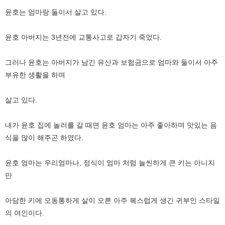
윤호는 엄마랑 둘이서 살고 있다.
윤호 아버지는 3년전에 교통사고로 갑자기 죽었다.
그러나 윤호는 아버지가 남긴 유산과 보험금으로 엄마와 둘이서 아주
부유한 생활을 하며
살고 있다.
내가 윤호 집에 놀러를 갈 때면 윤호 엄마는 아주 좋아하며 맛있는 음
식을 많이 해주곤 하였다.
윤호 엄마는 우리엄마나, 정식이 엄마 처럼 늘씬하게 큰 키는 아니지
만
아담한 키에 오동통하게 살이 오른 아주 복스럽게 생긴 귀부인 스타일
의 여인이다.