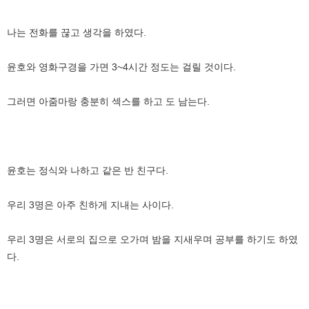
나는 전화를 끊고 생각을 하였다.
윤호와 영화구경을 가면 3~4시간 정도는 걸릴 것이다.
그러면 아줌마랑 충분히 섹스를 하고 도 남는다.
윤호는 정식와 나하고 같은 반 친구다.
우리 3명은 아주 친하게 지내는 사이다.
우리 3명은 서로의 집으로 오가며 밤을 지새우며 공부를 하기도 하였
다.