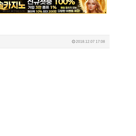
2018.12.07 17:08