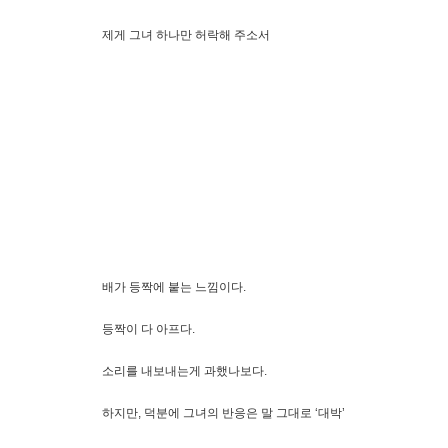
제게 그녀 하나만 허락해 주소서
배가 등짝에 붙는 느낌이다.
등짝이 다 아프다.
소리를 내보내는게 과했나보다.
하지만, 덕분에 그녀의 반응은 말 그대로 ‘대박’