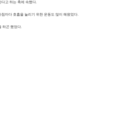
한다고 하는 축에 속했다.
 아침마다 호흡을 늘리기 위한 운동도 많이 해왔었다.
 하곤 했었다.