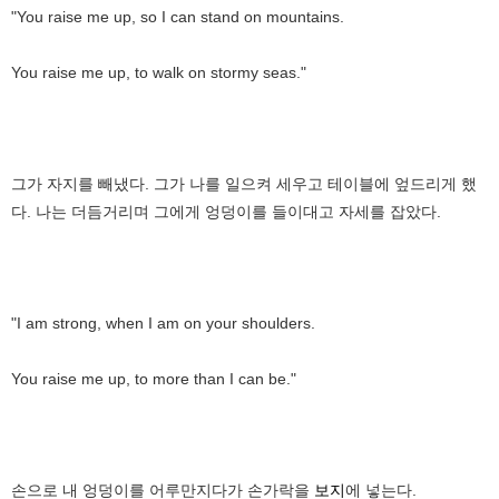
"You raise me up, so I can stand on mountains.
You raise me up, to walk on stormy seas."
그가 자지를 빼냈다. 그가 나를 일으켜 세우고 테이블에 엎드리게 했
다. 나는 더듬거리며 그에게 엉덩이를 들이대고 자세를 잡았다.
"I am strong, when I am on your shoulders.
You raise me up, to more than I can be."
손으로 내 엉덩이를 어루만지다가 손가락을
보지
에 넣는다.