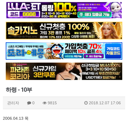
하령 - 10부
관리자
0
9815
2018.12.07 17:06
2006.04.13 목