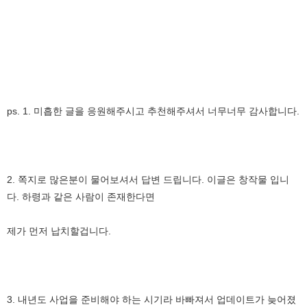
ps. 1. 미흡한 글을 응원해주시고 추천해주셔서 너무너무 감사합니다.
2. 쪽지로 많은분이 물어보셔서 답변 드립니다. 이글은 창작물 입니
다. 하령과 같은 사람이 존재한다면
제가 먼저 납치할겁니다.
3. 내년도 사업을 준비해야 하는 시기라 바빠져서 업데이트가 늦어졌