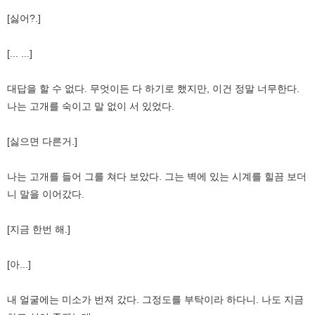
[싫어?.]
[... ...]
대답을 할 수 없다. 무엇이든 다 하기로 했지만, 이건 정말 너무한다.
나는 고개를 숙이고 말 없이 서 있었다.
[싫으면 다른거.]
나는 고개를 들어 그를 쳐다 보았다. 그는 벽에 있는 시계를 힐끔 보더
니 말을 이어갔다.
[지금 한번 해.]
[아...]
내 얼굴에는 미소가 번져 갔다. 그정도를 부탁이라 하다니. 나도 지금