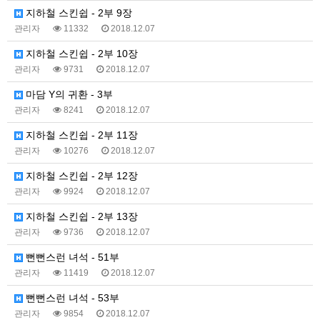
지하철 스킨쉽 - 2부 9장
관리자
11332
2018.12.07
지하철 스킨쉽 - 2부 10장
관리자
9731
2018.12.07
마담 Y의 귀환 - 3부
관리자
8241
2018.12.07
지하철 스킨쉽 - 2부 11장
관리자
10276
2018.12.07
지하철 스킨쉽 - 2부 12장
관리자
9924
2018.12.07
지하철 스킨쉽 - 2부 13장
관리자
9736
2018.12.07
뻔뻔스런 녀석 - 51부
관리자
11419
2018.12.07
뻔뻔스런 녀석 - 53부
관리자
9854
2018.12.07