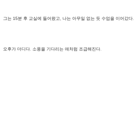
그는 15분 후 교실에 들어왔고, 나는 아무일 없는 듯 수업을 이어갔다.
오후가 더디다. 소풍을 기다리는 애처럼 조급해진다.