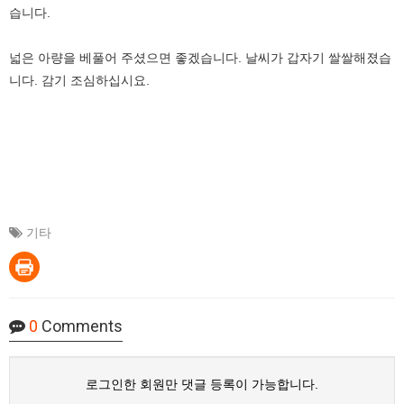
습니다.
넓은 아량을 베풀어 주셨으면 좋겠습니다. 날씨가 갑자기 쌀쌀해졌습
니다. 감기 조심하십시요.
기타
0
Comments
로그인한 회원만 댓글 등록이 가능합니다.