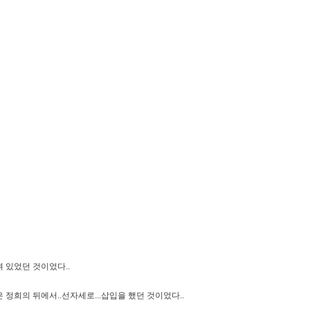
 있었던 것이었다..
정희의 뒤에서..선자세로...삽입을 했던 것이었다..