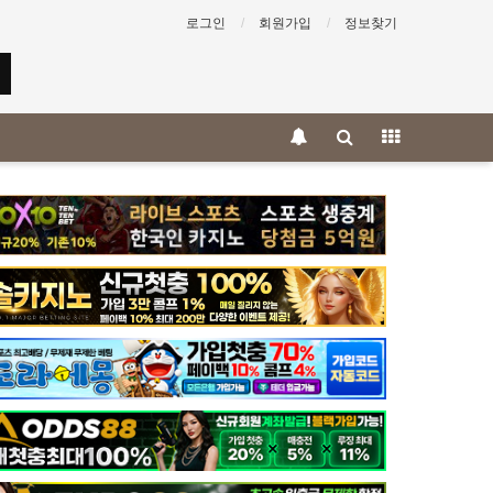
로그인
회원가입
정보찾기