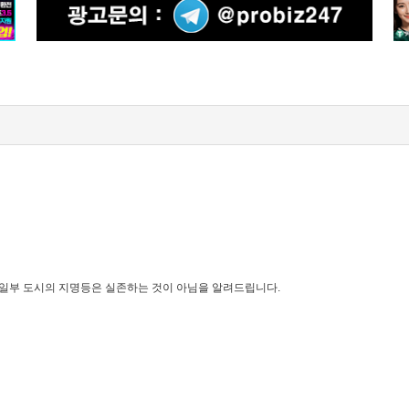
 일부 도시의 지명등은 실존하는 것이 아님을 알려드립니다.