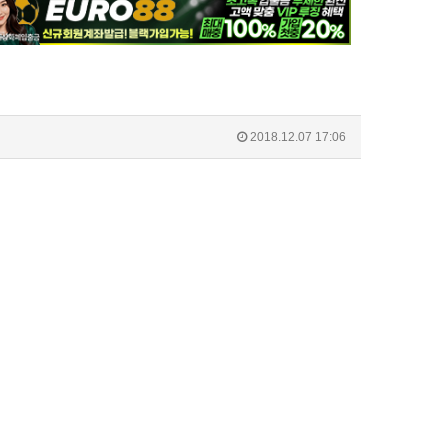
2018.12.07 17:06