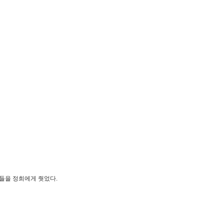
들을 정희에게 줫었다.