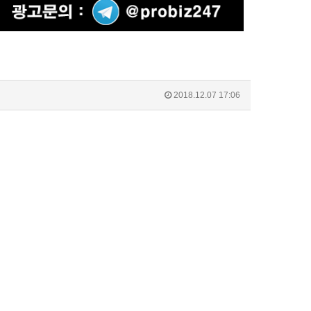
2018.12.07 17:06