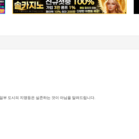
 일부 도시의 지명등은 실존하는 것이 아님을 알려드립니다.