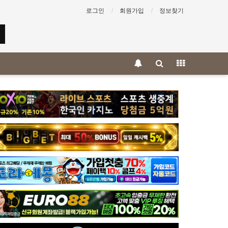
로그인
회원가입
정보찾기