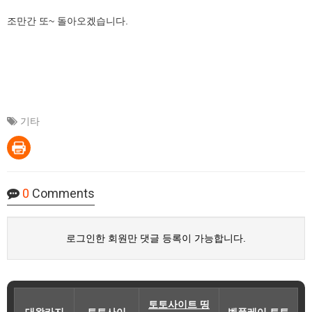
조만간 또~ 돌아오겠습니다.
기타
0
Comments
로그인한 회원만 댓글 등록이 가능합니다.
토토사이트 띵
대왕카지
토토사이
벳플레이 토토