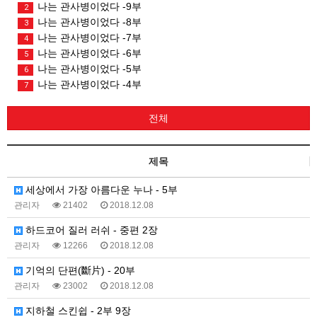
나는 관사병이었다 -9부
2
나는 관사병이었다 -8부
3
나는 관사병이었다 -7부
4
나는 관사병이었다 -6부
5
나는 관사병이었다 -5부
6
나는 관사병이었다 -4부
7
전체
제목
세상에서 가장 아름다운 누나 - 5부
관리자
21402
2018.12.08
하드코어 질러 러쉬 - 중편 2장
관리자
12266
2018.12.08
기억의 단편(斷片) - 20부
관리자
23002
2018.12.08
지하철 스킨쉽 - 2부 9장