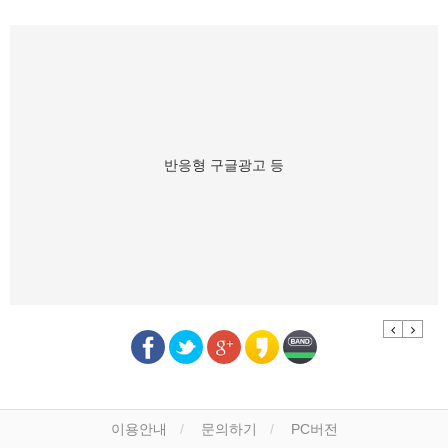
반응형 구글광고 등
Previous
Next
이용안내
문의하기
PC버전