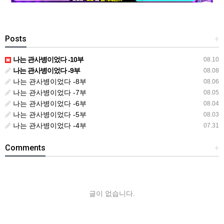
Posts
+
나는 관사병이었다 -10부
08.10
나는 관사병이었다 -9부
08.08
나는 관사병이었다 -8부
08.06
나는 관사병이었다 -7부
08.05
나는 관사병이었다 -6부
08.04
나는 관사병이었다 -5부
08.03
나는 관사병이었다 -4부
07.31
Comments
+
글이 없습니다.