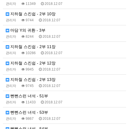
관리자
11349
2018.12.07
지하철 스킨쉽 - 2부 10장
관리자
9744
2018.12.07
마담 Y의 귀환 - 3부
관리자
8244
2018.12.07
지하철 스킨쉽 - 2부 11장
관리자
10286
2018.12.07
지하철 스킨쉽 - 2부 12장
관리자
9945
2018.12.07
지하철 스킨쉽 - 2부 13장
관리자
9745
2018.12.07
뻔뻔스런 녀석 - 51부
관리자
11433
2018.12.07
뻔뻔스런 녀석 - 53부
관리자
9867
2018.12.07
뻔뻔스런 녀석 - 54부