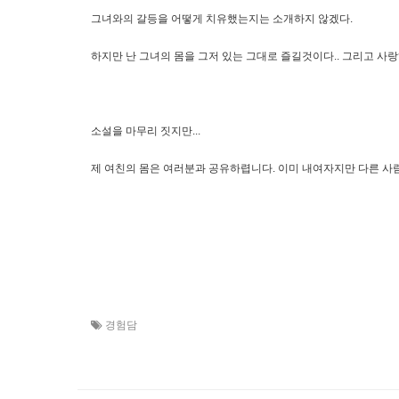
그녀와의 갈등을 어떻게 치유했는지는 소개하지 않겠다.
하지만 난 그녀의 몸을 그저 있는 그대로 즐길것이다.. 그리고 사랑
소설을 마무리 짓지만...
제 여친의 몸은 여러분과 공유하렵니다. 이미 내여자지만 다른 사람
경험담