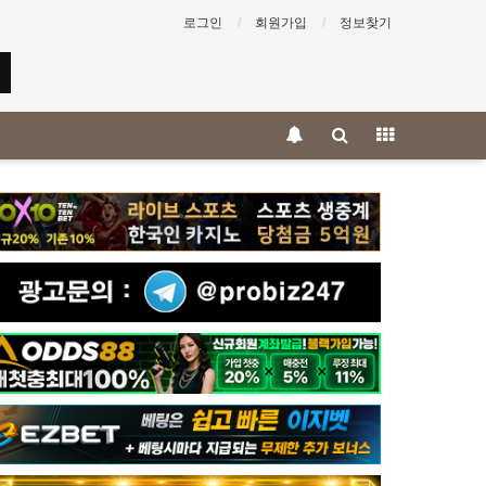
로그인
회원가입
정보찾기