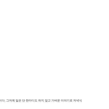
다. 그저께 일은 단 한마디도 하지 않고 가벼운 이야기로 저녁식