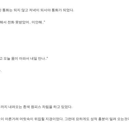
 통화는 되지 않고 저녁이 되서야 통화가 되었다.
해서 전화 못받았어.. 미안해.."
고 오늘 몸이 아파서 내일 만나.."
.
까지 내려오는 흰색 원피스 차림을 하고 있었다.
이 아른거려 머릿속이 뒤집힐 지경이었다. 그런데 묘하게도 성적 흥분이 밀려 오는것이