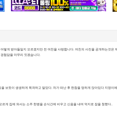
은 어떻게 받아들일지 모르겠지만 전 여친을 사랑합니다. 여친의 사진을 공개하는것은 
 경험담을 마무리 짓겠습니다.
을 보듯이 생생하게 목격하고 말았다. 차가 떠난 후 한참을 멍하게 앉아있다 지영이에게
모르게 집에 와서는 소주 한병을 순식간에 비우고 신음을 내며 억지로 잠을 청했다..