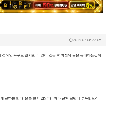
2019.02.06 22:05
제 성적인 욕구도 있지만 이 일이 있은 후 여친의 몸을 공개하는것이
 전화를 했다. 물론 받지 않았다.. 아마 근처 모텔에 투숙했으리