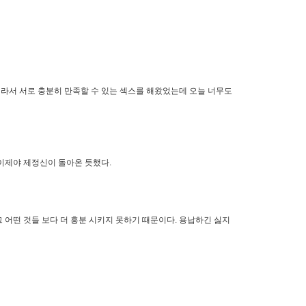
녀라서 서로 충분히 만족할 수 있는 섹스를 해왔었는데 오늘 너무도
 이제야 제정신이 돌아온 듯했다.
그 어떤 것들 보다 더 흥분 시키지 못하기 때문이다. 용납하긴 싫지