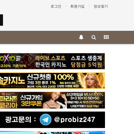
로그인
회원가입
정보찾기