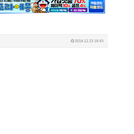
2018.12.23 18:43