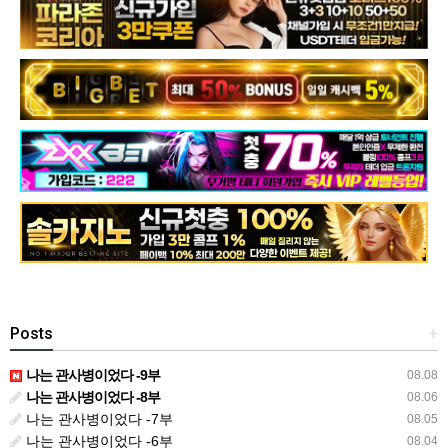
Posts
+
나는 관사병이었다 -9부
08.08
나는 관사병이었다 -8부
08.06
나는 관사병이었다 -7부
08.05
나는 관사병이었다 -6부
08.04