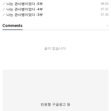
나는 관사병이었다 -5부
08.03
나는 관사병이었다 -4부
07.31
나는 관사병이었다 -3부
07.30
Comments
+
글이 없습니다.
반응형 구글광고 등