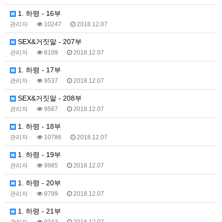
1. 하령 - 16부
관리자
10247
2018.12.07
SEX&거짓말 - 207부
관리자
8109
2018.12.07
1. 하령 - 17부
관리자
9537
2018.12.07
SEX&거짓말 - 208부
관리자
9567
2018.12.07
1. 하령 - 18부
관리자
10786
2018.12.07
1. 하령 - 19부
관리자
9985
2018.12.07
1. 하령 - 20부
관리자
9799
2018.12.07
1. 하령 - 21부
관리자
9343
2018.12.07