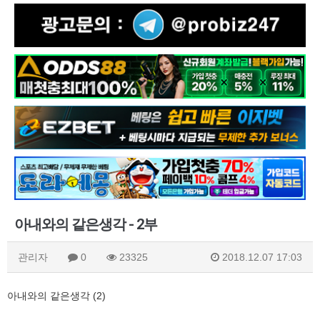
아내와의 같은생각 - 2부
관리자
0
23325
2018.12.07 17:03
아내와의 같은생각 (2)