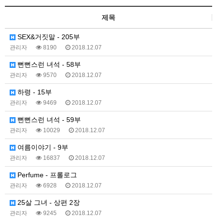
제목
SEX&거짓말 - 205부
관리자
8190
2018.12.07
뻔뻔스런 녀석 - 58부
관리자
9570
2018.12.07
하령 - 15부
관리자
9469
2018.12.07
뻔뻔스런 녀석 - 59부
관리자
10029
2018.12.07
여름이야기 - 9부
관리자
16837
2018.12.07
Perfume - 프롤로그
관리자
6928
2018.12.07
25살 그녀 - 상편 2장
관리자
9245
2018.12.07