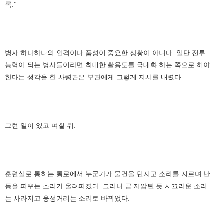
록."
병사 하나하나의 인격이나 품성이 중요한 상황이 아니다. 일단 전투
능력이 되는 병사들이라면 최대한 활용도를 극대화 하는 쪽으로 해야
한다는 생각을 한 사령관은 부관에게 그렇게 지시를 내렸다.
그런 일이 있고 며칠 뒤.
훈련실로 통하는 통로에서 누군가가 물건을 던지고 소리를 지르며 난
동을 피우는 소리가 울려퍼졌다. 그러나 곧 제압된 듯 시끄러운 소리
는 사라지고 웅성거리는 소리로 바뀌었다.