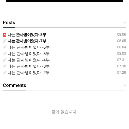
Posts
+
나는 관사병이었다 -8부
08.06
나는 관사병이었다 -7부
08.05
나는 관사병이었다 -6부
08.04
나는 관사병이었다 -5부
08.03
나는 관사병이었다 -4부
07.31
나는 관사병이었다 -3부
07.30
나는 관사병이었다 -2부
07.29
Comments
+
글이 없습니다.