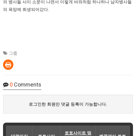
의 병사들 사이 소문이 나면서 이렇게 바와처럼 하나하나 남자병사들
의 욕망에 희생되어갔다.
그룹
0
Comments
로그인한 회원만 댓글 등록이 가능합니다.
토토사이트 띵