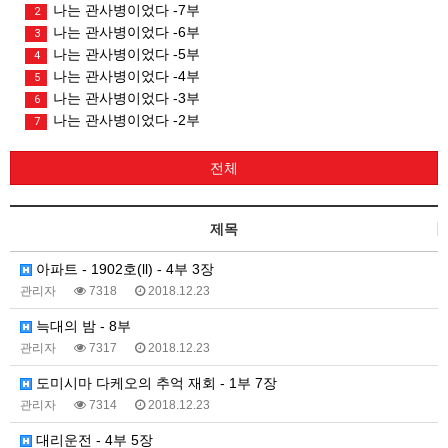
나는 관사병이었다 -7부
2
나는 관사병이었다 -6부
3
나는 관사병이었다 -5부
4
나는 관사병이었다 -4부
5
나는 관사병이었다 -3부
6
나는 관사병이었다 -2부
7
전체
제목
아파트 - 1902호(ll) - 4부 3장
관리자
7318
2018.12.23
늑대의 밤 - 8부
관리자
7317
2018.12.23
도미시마 다케오의 추억 재회 - 1부 7장
관리자
7314
2018.12.23
대리운전 - 4부 5장