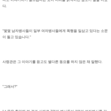
다.
"몇몇 남자병사들이 일부 여자병사들에게 폭행을 일삼고 있다는 소문
이 돌고 있습니다."
사령관은 그 이야기를 듣고도 별다른 동요를 하지 않은 채 말했다.
"그래서?"