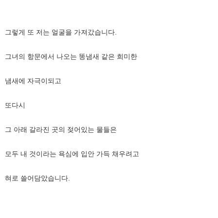
그렇게 또 저는 얼굴을 가져갔습니다.
그녀의 항문에서 나오는 똥냄새 같은 희미한
냄새에 자극이되고
또다시
그 아래 갈라진 곳의 젖어있는 물들은
모두 내 것이라는 욕심에 입안 가득 채우려고
혀로 쓸어담았습니다.