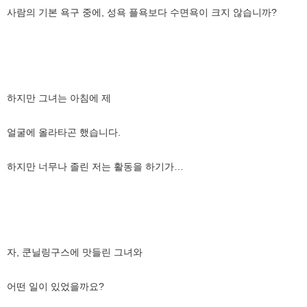
사람의 기본 욕구 중에, 성욕 플욕보다 수면욕이 크지 않습니까?
하지만 그녀는 아침에 제
얼굴에 올라타곤 했습니다.
하지만 너무나 졸린 저는 활동을 하기가…
자, 쿤닐링구스에 맛들린 그녀와
어떤 일이 있었을까요?