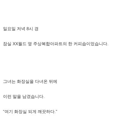
일요일 저녁 8시 경
잠실 XX월드 옆 주상복합아파트의 한 커피숍이었습니다.
그녀는 화장실을 다녀온 뒤에
이런 말을 남겼습니다.
“여기 화장실 되게 깨끗하다.”