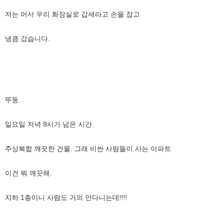
저는 어서 우리 화장실로 갑세라고 손을 잡고
냉큼 갔습니다.
뚜둥.
일요일 저녁 9시가 넘은 시간.
주상복합 깨끗한 건물. 그래 비싼 사람들이 사는 아파트
이건 뭐 깨끗해.
지하 1층이니 사람도 거의 안다니는데!!!!