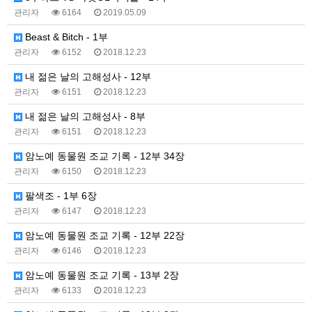
관리자
6164
2019.05.09
Beast & Bitch - 1부
관리자
6152
2018.12.23
내 젊은 날의 고해성사 - 12부
관리자
6151
2018.12.23
내 젊은 날의 고해성사 - 8부
관리자
6151
2018.12.23
암노예 동물원 조교 기록 - 12부 34장
관리자
6150
2018.12.23
팔색조 - 1부 6장
관리자
6147
2018.12.23
암노예 동물원 조교 기록 - 12부 22장
관리자
6146
2018.12.23
암노예 동물원 조교 기록 - 13부 2장
관리자
6133
2018.12.23