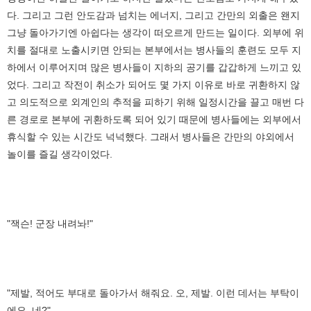
다. 그리고 그런 안도감과 넘치는 에너지, 그리고 간만의 외출은 왠지
그냥 돌아가기엔 아쉽다는 생각이 떠오르게 만드는 일이다. 외부에 위
치를 절대로 노출시키면 안되는 본부에서는 병사들의 훈련도 모두 지
하에서 이루어지며 많은 병사들이 지하의 공기를 갑갑하게 느끼고 있
었다. 그리고 작전이 취소가 되어도 몇 가지 이유로 바로 귀환하지 않
고 의도적으로 외계인의 추적을 피하기 위해 일정시간을 끌고 매번 다
른 경로로 본부에 귀환하도록 되어 있기 때문에 병사들에는 외부에서
휴식할 수 있는 시간도 넉넉했다. 그래서 병사들은 간만의 야외에서
놀이를 즐길 생각이었다.
"잭슨! 군장 내려놔!"
"제발, 적어도 부대로 돌아가서 해줘요. 오, 제발. 이런 데서는 부탁이
에요. 네?"