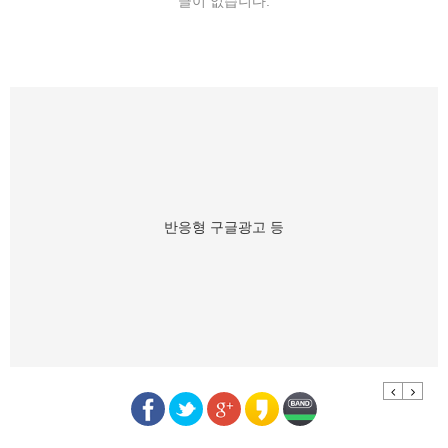
글이 없습니다.
반응형 구글광고 등
Previous
Next