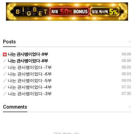
Posts
+
나는 관사병이었다 -9부
08.08
나는 관사병이었다 -8부
08.06
나는 관사병이었다 -7부
08.05
나는 관사병이었다 -6부
08.04
나는 관사병이었다 -5부
08.03
나는 관사병이었다 -4부
07.31
나는 관사병이었다 -3부
07.30
Comments
+