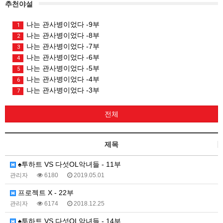
추천야설
나는 관사병이었다 -9부
1
나는 관사병이었다 -8부
2
나는 관사병이었다 -7부
3
나는 관사병이었다 -6부
4
나는 관사병이었다 -5부
5
나는 관사병이었다 -4부
6
나는 관사병이었다 -3부
7
전체
제목
♠투하트 VS 다섯OL악녀들 - 11부
관리자
6180
2019.05.01
프로젝트 X - 22부
관리자
6174
2018.12.25
♠투하트 VS 다섯OL악녀들 - 14부