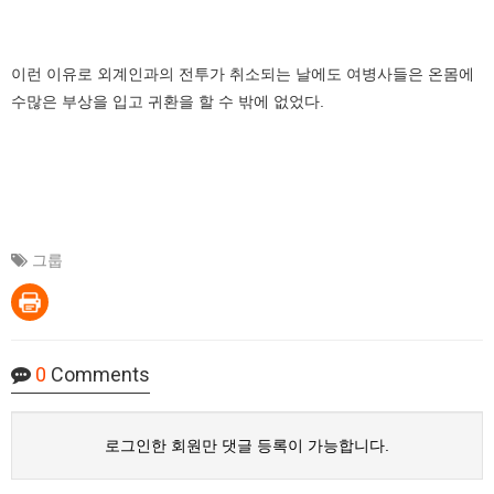
이런 이유로 외계인과의 전투가 취소되는 날에도 여병사들은 온몸에
수많은 부상을 입고 귀환을 할 수 밖에 없었다.
그룹
0
Comments
로그인한 회원만 댓글 등록이 가능합니다.