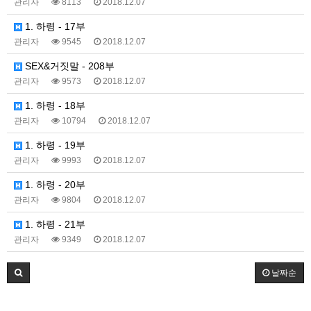
관리자
8113
2018.12.07
1. 하령 - 17부
관리자
9545
2018.12.07
SEX&거짓말 - 208부
관리자
9573
2018.12.07
1. 하령 - 18부
관리자
10794
2018.12.07
1. 하령 - 19부
관리자
9993
2018.12.07
1. 하령 - 20부
관리자
9804
2018.12.07
1. 하령 - 21부
관리자
9349
2018.12.07
날짜순