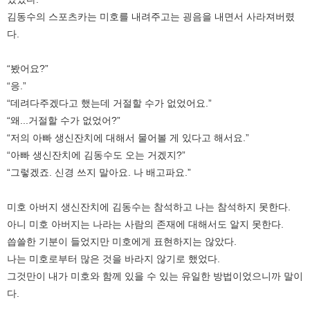
김동수의 스포츠카는 미호를 내려주고는 굉음을 내면서 사라져버렸
다.
“봤어요?”
“응.”
“데려다주겠다고 했는데 거절할 수가 없었어요.”
“왜...거절할 수가 없었어?”
“저의 아빠 생신잔치에 대해서 물어볼 게 있다고 해서요.”
“아빠 생신잔치에 김동수도 오는 거겠지?”
“그렇겠죠. 신경 쓰지 말아요. 나 배고파요.”
미호 아버지 생신잔치에 김동수는 참석하고 나는 참석하지 못한다.
아니 미호 아버지는 나라는 사람의 존재에 대해서도 알지 못한다.
씁쓸한 기분이 들었지만 미호에게 표현하지는 않았다.
나는 미호로부터 많은 것을 바라지 않기로 했었다.
그것만이 내가 미호와 함께 있을 수 있는 유일한 방법이었으니까 말이
다.