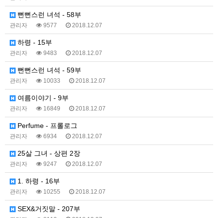
뻔뻔스런 녀석 - 58부
관리자
9577
2018.12.07
하령 - 15부
관리자
9483
2018.12.07
뻔뻔스런 녀석 - 59부
관리자
10033
2018.12.07
여름이야기 - 9부
관리자
16849
2018.12.07
Perfume - 프롤로그
관리자
6934
2018.12.07
25살 그녀 - 상편 2장
관리자
9247
2018.12.07
1. 하령 - 16부
관리자
10255
2018.12.07
SEX&거짓말 - 207부