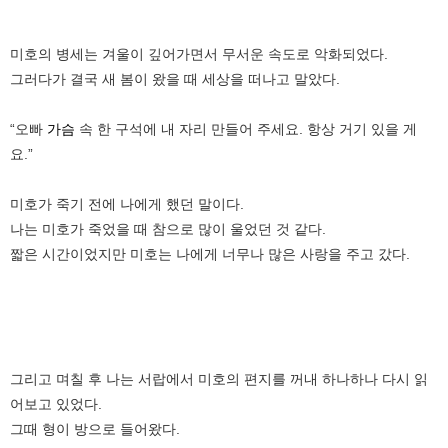
미호의 병세는 겨울이 깊어가면서 무서운 속도로 악화되었다.
그러다가 결국 새 봄이 왔을 때 세상을 떠나고 말았다.
“오빠
가슴
속 한 구석에 내 자리 만들어 주세요. 항상 거기 있을 게
요.”
미호가 죽기 전에 나에게 했던 말이다.
나는 미호가 죽었을 때 참으로 많이 울었던 것 같다.
짧은 시간이었지만 미호는 나에게 너무나 많은 사랑을 주고 갔다.
그리고 며칠 후 나는 서랍에서 미호의 편지를 꺼내 하나하나 다시 읽
어보고 있었다.
그때 형이 방으로 들어왔다.