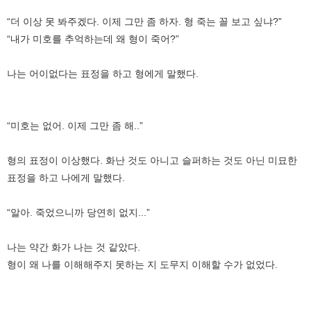
“더 이상 못 봐주겠다. 이제 그만 좀 하자. 형 죽는 꼴 보고 싶냐?”
“내가 미호를 추억하는데 왜 형이 죽어?”
나는 어이없다는 표정을 하고 형에게 말했다.
“미호는 없어. 이제 그만 좀 해..”
형의 표정이 이상했다. 화난 것도 아니고 슬퍼하는 것도 아닌 미묘한
표정을 하고 나에게 말했다.
“알아. 죽었으니까 당연히 없지...”
나는 약간 화가 나는 것 같았다.
형이 왜 나를 이해해주지 못하는 지 도무지 이해할 수가 없었다.