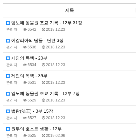
제목
암노예 동물원 조교 기록 - 12부 31장
관리자
6542
2018.12.23
이갈리아의 딸들 - 단편 3장
관리자
6538
2018.12.23
제인의 독백 - 20부
관리자
6534
2018.12.23
제인의 독백 - 39부
관리자
6531
2018.12.23
암노예 동물원 조교 기록 - 12부 7장
관리자
6529
2018.12.23
법왕(法王) - 3부 15장
관리자
6527
2018.12.23
원투의 호스트 생활 - 12부
관리자
6525
2019.02.06