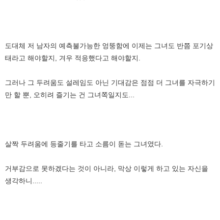
도대체 저 남자의 예측불가능한 엉뚱함에 이제는 그녀도 반쯤 포기상
태라고 해야할지, 겨우 적응했다고 해야할지.
그러나 그 두려움도 설레임도 아닌 기대감은 점점 더 그녀를 자극하기
만 할 뿐, 오히려 즐기는 건 그녀쪽일지도...
살짝 두려움에 등줄기를 타고 소름이 돋는 그녀였다.
거부감으로 못하겠다는 것이 아니라, 막상 이렇게 하고 있는 자신을
생각하니.....