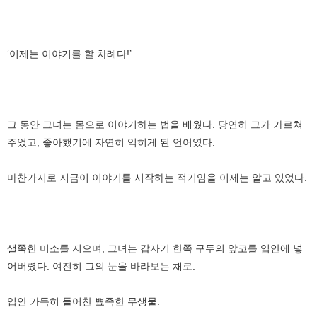
‘이제는 이야기를 할 차례다!’
그 동안 그녀는 몸으로 이야기하는 법을 배웠다. 당연히 그가 가르쳐
주었고, 좋아했기에 자연히 익히게 된 언어였다.
마찬가지로 지금이 이야기를 시작하는 적기임을 이제는 알고 있었다.
샐쭉한 미소를 지으며, 그녀는 갑자기 한쪽 구두의 앞코를 입안에 넣
어버렸다. 여전히 그의 눈을 바라보는 채로.
입안 가득히 들어찬 뾰족한 무생물.