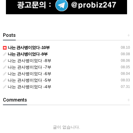
Posts
+
나는 관사병이었다 -10부
08.10
나는 관사병이었다 -9부
08.08
나는 관사병이었다 -8부
08.06
나는 관사병이었다 -7부
08.05
나는 관사병이었다 -6부
08.04
나는 관사병이었다 -5부
08.03
나는 관사병이었다 -4부
07.31
Comments
+
글이 없습니다.