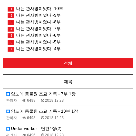
나는 관사병이었다 -10부
1
나는 관사병이었다 -9부
2
나는 관사병이었다 -8부
3
나는 관사병이었다 -7부
4
나는 관사병이었다 -6부
5
나는 관사병이었다 -5부
6
나는 관사병이었다 -4부
7
전체
제목
암노예 동물원 조교 기록 - 7부 1장
관리자
6498
2018.12.23
암노예 동물원 조교 기록 - 13부 1장
관리자
6498
2018.12.23
Under worker - 단편4장(2)
관리자
6496
2018.12.23