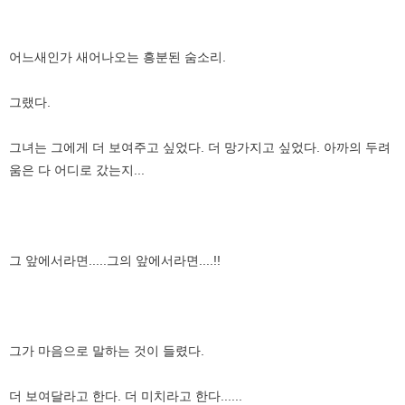
어느새인가 새어나오는 흥분된 숨소리.
그랬다.
그녀는 그에게 더 보여주고 싶었다. 더 망가지고 싶었다. 아까의 두려
움은 다 어디로 갔는지...
그 앞에서라면.....그의 앞에서라면....!!
그가 마음으로 말하는 것이 들렸다.
더 보여달라고 한다. 더 미치라고 한다......