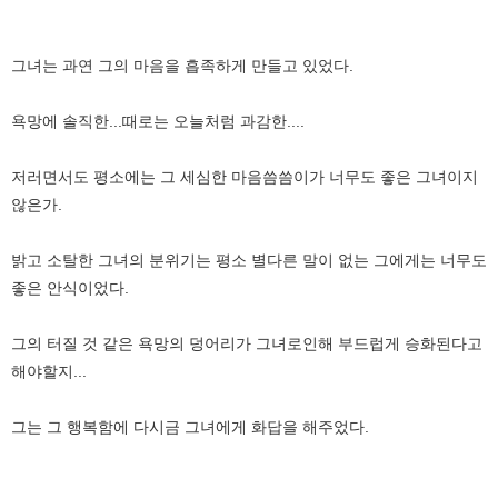
그녀는 과연 그의 마음을 흡족하게 만들고 있었다.
욕망에 솔직한...때로는 오늘처럼 과감한....
저러면서도 평소에는 그 세심한 마음씀씀이가 너무도 좋은 그녀이지
않은가.
밝고 소탈한 그녀의 분위기는 평소 별다른 말이 없는 그에게는 너무도
좋은 안식이었다.
그의 터질 것 같은 욕망의 덩어리가 그녀로인해 부드럽게 승화된다고
해야할지...
그는 그 행복함에 다시금 그녀에게 화답을 해주었다.