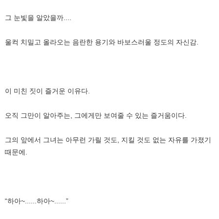
그 눈빛을 알았을까....
울컥 치밀고 올라오는 음란한 용기와 바보스러울 정도의 자신감.
이 미친 짓이 즐거운 이유다.
오직 그만이 알아주는, 그에게만 보여줄 수 있는 즐거움이다.
그의 앞에서 그녀는 아무런 가릴 것도, 지킬 것도 없는 자유를 가졌기
때문에.
“하아~......하아~......”