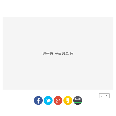
반응형 구글광고 등
Previous
Next