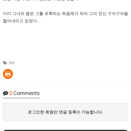
이미 그녀의 몸은 그를 유혹하는 최음제가 되어 그의 전신 구석구석을
핧아내리고 있었다....
SM
0
Comments
로그인한 회원만 댓글 등록이 가능합니다.