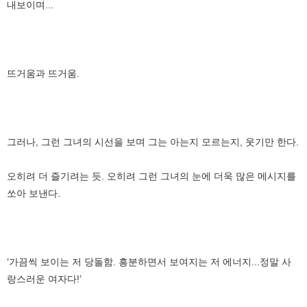
내보이며...
뜨거움과 뜨거움.
그러나, 그런 그녀의 시선을 보며 그는 아는지 모르는지, 웃기만 한다.
오히려 더 즐기려는 듯. 오히려 그런 그녀의 눈에 더욱 많은 메시지를
쏘아 보낸다.
‘가끔씩 보이는 저 당돌함. 흥분하면서 보여지는 저 에너지...정말 사
랑스러운 여자다!’