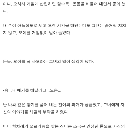
아니, 오히려 거칠게 삽입하면 할수록...온몸을 비틀어 대면서 좋아 했
다.
내 손이 아플정도로 세고 오랜 시간을 해댔는데도 그녀는 좀처럼 지치
지 않고, 오이를 거침없이 받아 들였다.
문득, 오이를 꼭 사오라는 그녀의 말이 생각이 났다.
-음...내 얘기를 해달라고...으음...
난 나와 같은 향기를 품어 내는 진이의 과거가 궁금했고, 그녀에게 자
신의 이야기를 해달라 부탁을 하였다.
이미 한차례의 오르가즘을 맛본 진이는 조금은 안정된 톤으로 자신의