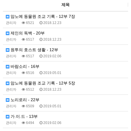
제목
암노예 동물원 조교 기록 - 12부 7장
관리자
6521
2018.12.23
제인의 독백 - 20부
관리자
6517
2018.12.23
원투의 호스트 생활 - 12부
관리자
6517
2019.02.06
바람소리 - 16부
관리자
6516
2019.05.01
암노예 동물원 조교 기록 - 12부 5장
관리자
6512
2018.12.23
노리로리 - 22부
관리자
6509
2019.05.01
가.이.드 - 13부
관리자
6494
2019.02.06