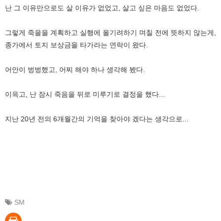
난 그 이유만으로도 살 이유가 없었고, 살고 싶은 마음도 없었다.
그렇게 죽을을 계획하고 실행에 올기려하기 며칠 전에 뜻하지 않는게,
종가에서 토지 보상금을 타가라는 연락이 왔다.
어안이 벙벙했고, 어찌 해야 하나 생각해 봤다.
이윽고, 난 잠시 죽음을 뒤로 미루기로 결정을 했다...
지난 20년 전의 6개월간의 기억을 찾아야 겠다는 생각으로...
SM