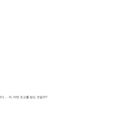
... . 자, 어떤 조교를 받는 것일까?