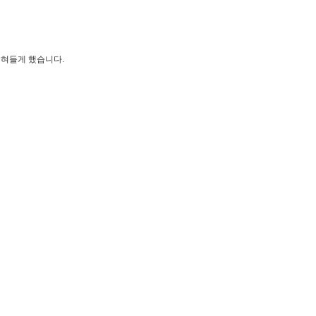
먹혀들게 했습니다.