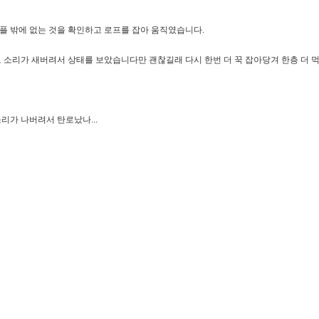
커플 밖에 없는 것을 확인하고 로프를 잡아 움직였습니다.
 소리가 새버려서 상태를 보았습니다만 괜찮길래 다시 한번 더 꾹 잡아당겨 한층 더 
소리가 나버려서 탄로났나...