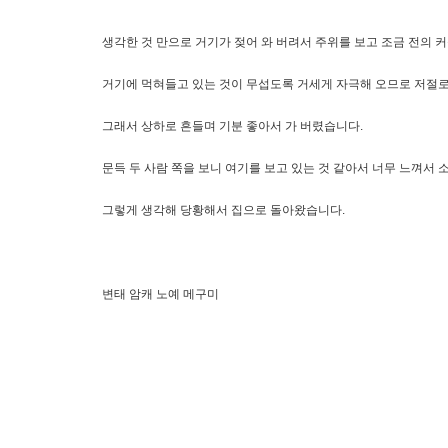
생각한 것 만으로 거기가 젖어 와 버려서 주위를 보고 조금 전의 
거기에 먹혀들고 있는 것이 무섭도록 거세게 자극해 오므로 저절로
그래서 상하로 흔들며 기분 좋아서 가 버렸습니다.
문득 두 사람 쪽을 보니 여기를 보고 있는 것 같아서 너무 느껴서 
그렇게 생각해 당황해서 집으로 돌아왔습니다.
변태 암캐 노예 메구미