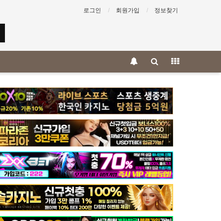
로그인
회원가입
정보찾기