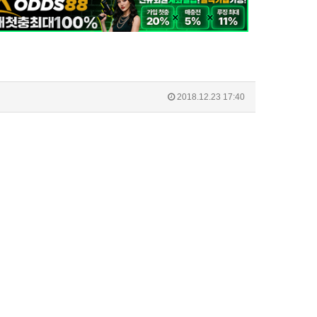
2018.12.23 17:40