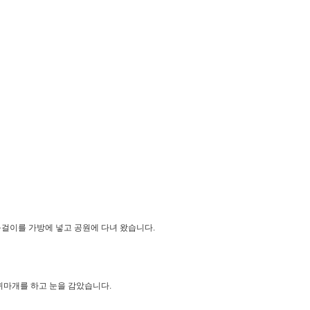
목걸이를 가방에 넣고 공원에 다녀 왔습니다.
귀마개를 하고 눈을 감았습니다.