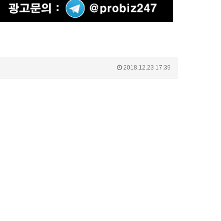
2018.12.23 17:39