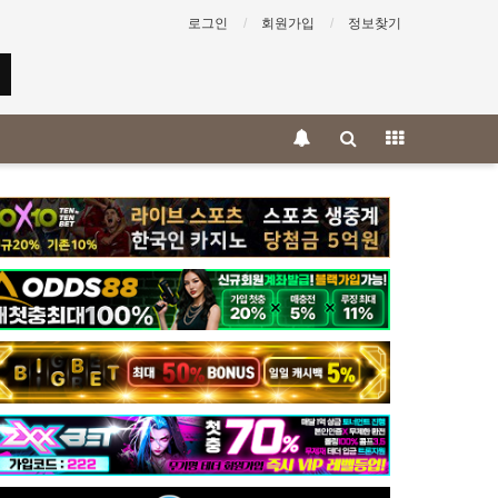
로그인
회원가입
정보찾기