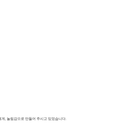
님에게, 놀림감으로 만들어 주시고 있었습니다.