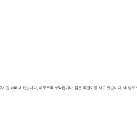
 주시길 바래서 왔습니다, 아무쪼록 부탁합니다. 붉은 목걸이를 하고 있습니다. 네 발로