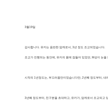
3월19일
감사합니다. 유카는 음란한 암캐로서, 3년 정도 조교되었습니다.
조교가 진행되는 동안에, 유카의 몸에 잠들어 있었던, M성이 눈을 
시작의 1년정도는, 부끄러움만이었습니다만, 2년째 정도부터, 내려
3년째 정도부터, 친구분을 초대하고, 유카가, 암캐로서 조교되고 