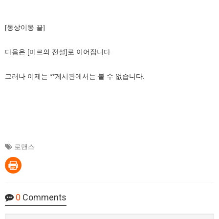
[동상이몽 끝]
다음은 [미르의 전설]로 이어집니다.
그러나 이제는 **게시판에서는 볼 수 없습니다.
로맨스
0
Comments