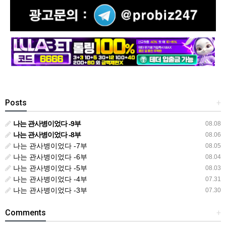
Posts
+
나는 관사병이었다 -9부
08.08
나는 관사병이었다 -8부
08.06
나는 관사병이었다 -7부
08.05
나는 관사병이었다 -6부
08.04
나는 관사병이었다 -5부
08.03
나는 관사병이었다 -4부
07.31
나는 관사병이었다 -3부
07.30
Comments
+