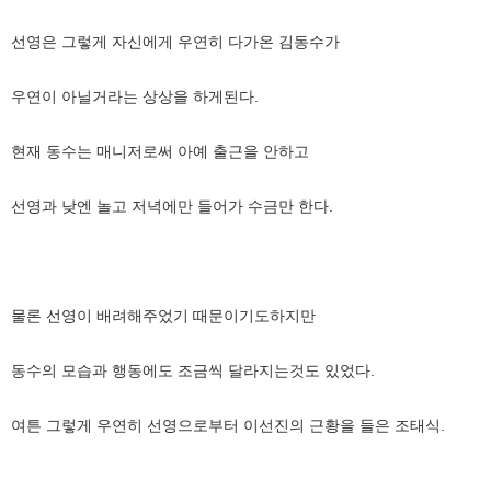
선영은 그렇게 자신에게 우연히 다가온 김동수가
우연이 아닐거라는 상상을 하게된다.
현재 동수는 매니저로써 아예 출근을 안하고
선영과 낮엔 놀고 저녁에만 들어가 수금만 한다.
물론 선영이 배려해주었기 때문이기도하지만
동수의 모습과 행동에도 조금씩 달라지는것도 있었다.
여튼 그렇게 우연히 선영으로부터 이선진의 근황을 들은 조태식.