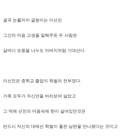
결국 눈물까지 글썽이는 이선진
그간의 마음 고생을 말해주듯 두 사람은
살며시 포옹을 나누도 아버지처럼 기대선다.
이선진은 중학교 졸업이 학벌의 전부였다.
가족 모두가 자신만을 바라보며 살았고
그 덕에 선진의 마음속에 한이 설여있던것은
반드시 자신의 대에선 학벌이 좋은 남편을 만나겠다는 것이고