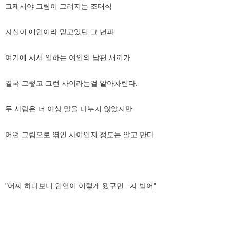
그제서야 그림이 그려지는 조태식
자신이 애인이라 믿고있던 그 년과
여기에 서서 일하는 여인의 남편 새끼가
결국 그렇고 그런 사이라는걸 알아차린다.
두 사람은 더 이상 말을 나누지 않았지만
어떤 그림으로 엮인 사이인지 정도는 알고 만다.
"어찌 하다보니 인연이 이렇게 됐구먼...자 받어"