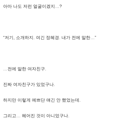
아마 나도 저런 얼굴이겠지…?
“저기, 소개하지. 여긴 정혜경. 내가 전에 말한…”
…전에 말한 여자친구.
진짜 여자친구가 있었구나.
하지만 이렇게 예쁘단 얘긴 안 했었는데.
그리고… 헤어진 것이 아니었구나.