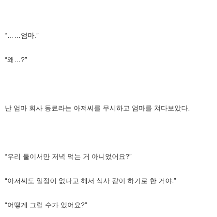
“……엄마.”
“왜…?”
난 엄마 회사 동료라는 아저씨를 무시하고 엄마를 쳐다보았다.
“우리 둘이서만 저녁 먹는 거 아니었어요?”
“아저씨도 일정이 없다고 해서 식사 같이 하기로 한 거야.”
“어떻게 그럴 수가 있어요?”