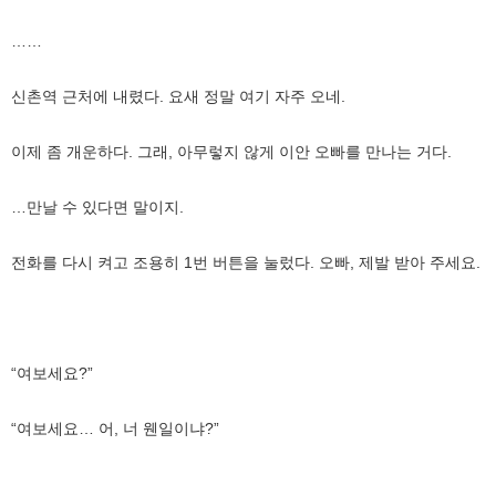
……
신촌역 근처에 내렸다. 요새 정말 여기 자주 오네.
이제 좀 개운하다. 그래, 아무렇지 않게 이안 오빠를 만나는 거다.
…만날 수 있다면 말이지.
전화를 다시 켜고 조용히 1번 버튼을 눌렀다. 오빠, 제발 받아 주세요.
“여보세요?”
“여보세요… 어, 너 웬일이냐?”