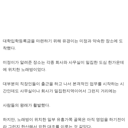
대학입학등록금을 마련하기 위해 유경이는 미정과 약속한 장소에 도
착했다.
미정이가 알려준 장소는 각종 회사와 사무실이 밀집한 도심 한가운데
에 위치한 노래방이었다.
대부분의 직장인들이 출근을 하고 나서 본격적인 업무를 시작하는 시
간인데도 사무실이나 회사가 밀집한지역이어서 그런지 거리에는
사람들의 왕래가 활발했다.
하지만, 노래방이 위치한 일부 유흥가쪽 골목은 아직 영업을 하기전이
라 그런지 한산해서 묘한 대조를 이루는 것 같았다.