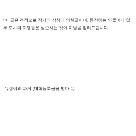
*이 글은 전적으로 작가의 상상에 의한글이며, 등장하는 인물이나 일
부 도시의 지명등은 실존하는 것이 아님을 알려드립니다.
-유경이의 과거 (대학등록금을 벌다-1)