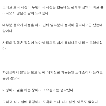
그러고 보니 사장이 두번이나 사정을 했는데도 관계후 정액이 바로 흘
러나오지 않은것 같이 느껴졌다.
대부분 몸속에 사정을 하고 난뒤 일부분의 정액이 흘러나오곤 했는데
말이다.
사장의 정액은 점성이 높아서 밖으로 쉽게 흘러나오지 않는 모양이었
다..
화장실에서 볼일을 보고 난뒤..대기실로 가는동안 노래소리가 들려오
는것 같았다..
미정이가 일을 하는 중이라고 유경이는 생각했다.
그리고..대기실에 유경이가 도착해 보니..대기실엔..아무도 없었다.