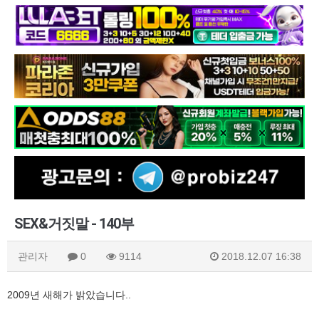
SEX&거짓말 - 140부
관리자
0
9114
2018.12.07 16:38
2009년 새해가 밝았습니다..