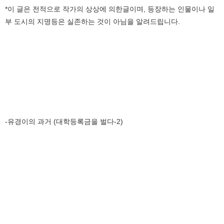
*이 글은 전적으로 작가의 상상에 의한글이며, 등장하는 인물이나 일
부 도시의 지명등은 실존하는 것이 아님을 알려드립니다.
-유경이의 과거 (대학등록금을 벌다-2)