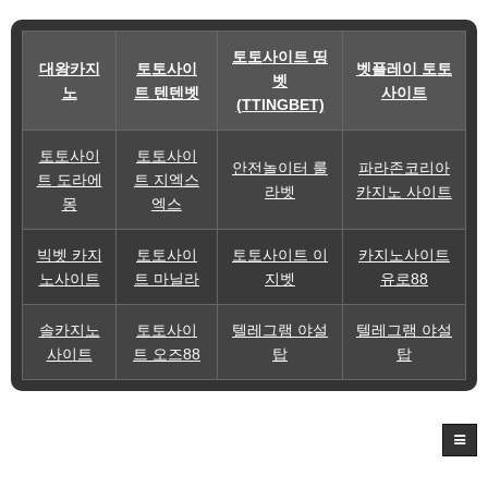
토토사이트 띵
대왕카지
토토사이
벳플레이 토토
벳
노
트 텐텐벳
사이트
(TTINGBET)
토토사이
토토사이
안전놀이터 룰
파라존코리아
트 도라에
트 지엑스
라벳
카지노 사이트
몽
엑스
빅벳 카지
토토사이
토토사이트 이
카지노사이트
노사이트
트 마닐라
지벳
유로88
솔카지노
토토사이
텔레그램 야설
텔레그램 야설
사이트
트 오즈88
탑
탑