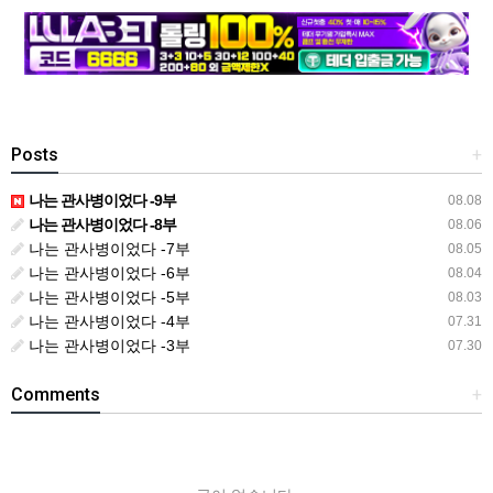
Posts
+
나는 관사병이었다 -9부
08.08
나는 관사병이었다 -8부
08.06
나는 관사병이었다 -7부
08.05
나는 관사병이었다 -6부
08.04
나는 관사병이었다 -5부
08.03
나는 관사병이었다 -4부
07.31
나는 관사병이었다 -3부
07.30
Comments
+