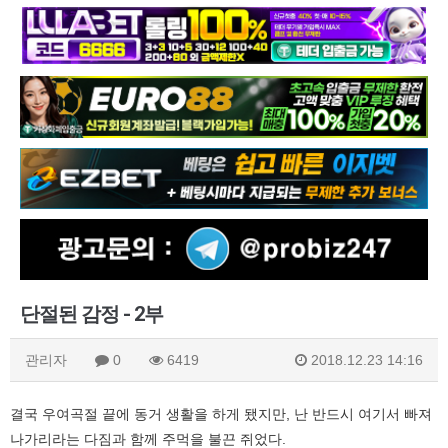
단절된 감정 - 2부
관리자
0
6419
2018.12.23 14:16
결국 우여곡절 끝에 동거 생활을 하게 됐지만, 난 반드시 여기서 빠져
나가리라는 다짐과 함께 주먹을 불끈 쥐었다.