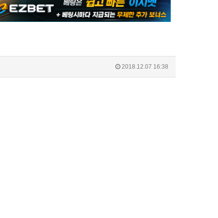
2018.12.07 16:38