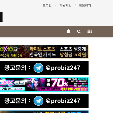
로그인
회원가입
정보찾기