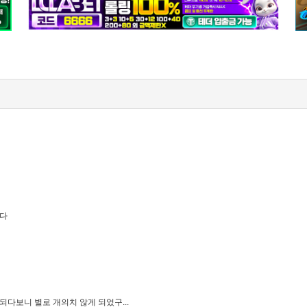
니다
되다보니 별로 개의치 않게 되었구...