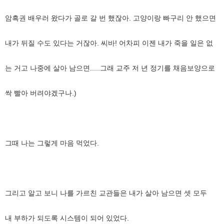
암흑권 배우러 왔다가 골로 갈 번 했잖아. 고양이랑 빠구리 안 했으면
내가 뒤질 수도 있다는 거잖아. 씨바! 어차피 이젠 내가 죽을 일은 없
는 거고 나중에 살아 남으면.....그래 교주 저 년 정기를 채음보양으로
싹 빨아 버려야겠구나.)
그때 나는 그렇게 마음 먹었다.
그리고 알고 보니 나를 가르친 교관들은 내가 살아 남으면 셋 모두
내 부하가 되도록 시스템이 되어 있었다.