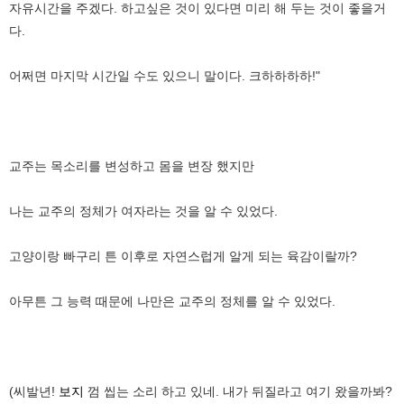
자유시간을 주겠다. 하고싶은 것이 있다면 미리 해 두는 것이 좋을거
다.
어쩌면 마지막 시간일 수도 있으니 말이다. 크하하하하!"
교주는 목소리를 변성하고 몸을 변장 했지만
나는 교주의 정체가 여자라는 것을 알 수 있었다.
고양이랑 빠구리 튼 이후로 자연스럽게 알게 되는 육감이랄까?
아무튼 그 능력 때문에 나만은 교주의 정체를 알 수 있었다.
(씨발년!
보지
껌 씹는 소리 하고 있네. 내가 뒤질라고 여기 왔을까봐?