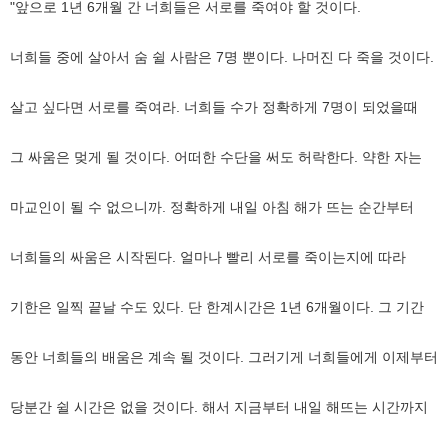
"앞으로 1년 6개월 간 너희들은 서로를 죽여야 할 것이다.
너희들 중에 살아서 숨 쉴 사람은 7명 뿐이다. 나머진 다 죽을 것이다.
살고 싶다면 서로를 죽여라. 너희들 수가 정확하게 7명이 되었을때
그 싸움은 멎게 될 것이다. 어떠한 수단을 써도 허락한다. 약한 자는
마교인이 될 수 없으니까. 정확하게 내일 아침 해가 뜨는 순간부터
너희들의 싸움은 시작된다. 얼마나 빨리 서로를 죽이는지에 따라
기한은 일찍 끝날 수도 있다. 단 한계시간은 1년 6개월이다. 그 기간
동안 너희들의 배움은 계속 될 것이다. 그러기게 너희들에게 이제부터
당분간 쉴 시간은 없을 것이다. 해서 지금부터 내일 해뜨는 시간까지