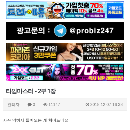
타임마스터 - 2부 1장
관리자
0
11147
2018.12.07 16:38
자꾸 막혀서 들어오는 게 힘이드네요.