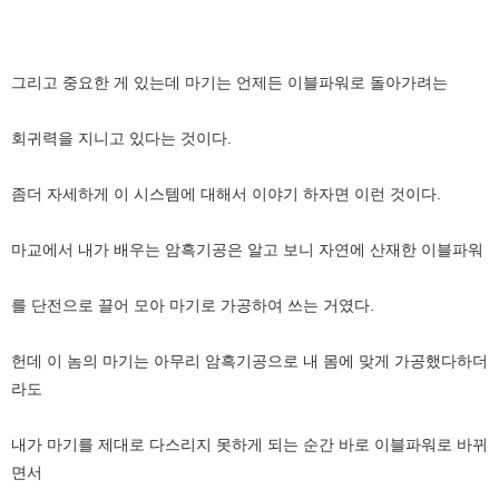
그리고 중요한 게 있는데 마기는 언제든 이블파워로 돌아가려는
회귀력을 지니고 있다는 것이다.
좀더 자세하게 이 시스템에 대해서 이야기 하자면 이런 것이다.
마교에서 내가 배우는 암흑기공은 알고 보니 자연에 산재한 이블파워
를 단전으로 끌어 모아 마기로 가공하여 쓰는 거였다.
헌데 이 놈의 마기는 아무리 암흑기공으로 내 몸에 맞게 가공했다하더
라도
내가 마기를 제대로 다스리지 못하게 되는 순간 바로 이블파워로 바뀌
면서