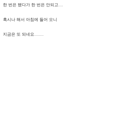
한 번은 됐다가 한 번은 안되고....
혹시나 해서 아침에 들어 오니
지금은 또 되네요........