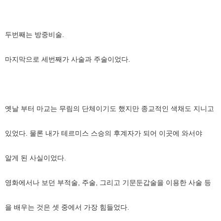
두번째는 방중비술.
마지막으로 세번째가 사술과 주술이었다.
옛날 부터 마교는 무림의 단체이기도 했지만 종교적인 색채도 지니고
있었다. 물론 내가 테르미스 스승의 후계자가 되어 이곳에 와서야
알게 된 사실이었다.
영화에서나 보던 부적술, 주술, 그리고 기문둔갑술을 이용한 사술 등
을 배우는 것은 셋 중에서 가장 힘들었다.