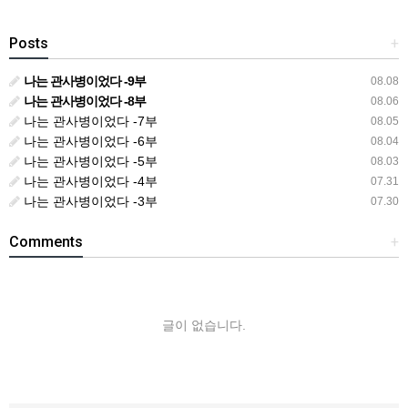
Posts
+
나는 관사병이었다 -9부
08.08
나는 관사병이었다 -8부
08.06
나는 관사병이었다 -7부
08.05
나는 관사병이었다 -6부
08.04
나는 관사병이었다 -5부
08.03
나는 관사병이었다 -4부
07.31
나는 관사병이었다 -3부
07.30
Comments
+
글이 없습니다.