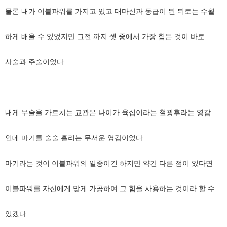
물론 내가 이블파워를 가지고 있고 대마신과 동급이 된 뒤로는 수월
하게 배울 수 있었지만 그전 까지 셋 중에서 가장 힘든 것이 바로
사술과 주술이었다.
내게 무술을 가르치는 교관은 나이가 육십이라는 철굉후라는 영감
인데 마기를 술술 흘리는 무서운 영감이었다.
마기라는 것이 이블파워의 일종이긴 하지만 약간 다른 점이 있다면
이블파워를 자신에게 맞게 가공하여 그 힘을 사용하는 것이라 할 수
있겠다.