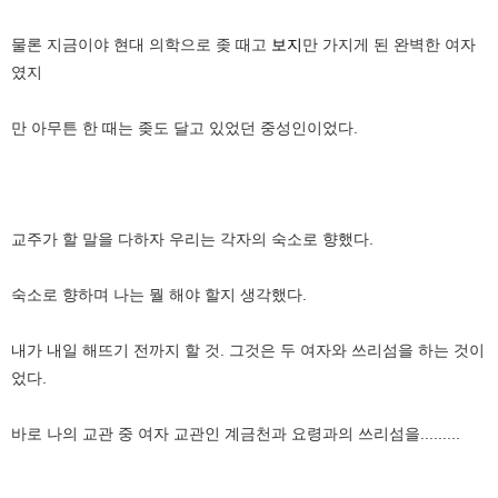
물론 지금이야 현대 의학으로 좆 때고
보지
만 가지게 된 완벽한 여자
였지
만 아무튼 한 때는 좆도 달고 있었던 중성인이었다.
교주가 할 말을 다하자 우리는 각자의 숙소로 향했다.
숙소로 향하며 나는 뭘 해야 할지 생각했다.
내가 내일 해뜨기 전까지 할 것. 그것은 두 여자와 쓰리섬을 하는 것이
었다.
바로 나의 교관 중 여자 교관인 계금천과 요령과의 쓰리섬을.........