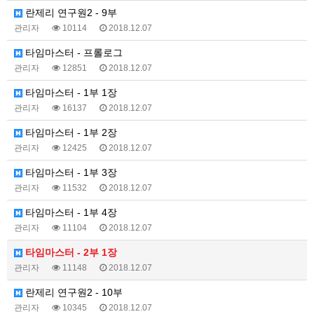
란제리 연구원2 - 9부
관리자
10114
2018.12.07
타임마스터 - 프롤로그
관리자
12851
2018.12.07
타임마스터 - 1부 1장
관리자
16137
2018.12.07
타임마스터 - 1부 2장
관리자
12425
2018.12.07
타임마스터 - 1부 3장
관리자
11532
2018.12.07
타임마스터 - 1부 4장
관리자
11104
2018.12.07
타임마스터 - 2부 1장
관리자
11148
2018.12.07
란제리 연구원2 - 10부
관리자
10345
2018.12.07