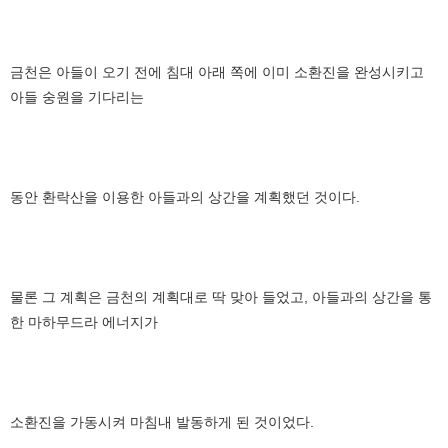
금천은 아들이 오기 전에 침대 아래 쪽에 이미 소환진을 완성시키고
아들 숭원을 기다리는
동안 환락산을 이용한 아들과의 상간을 계획했던 것이다.
물론 그 계획은 금천의 계획대로 딱 맞아 들었고, 아들과의 상간을 통
한 마하무드라 에너지가
소환진을 가동시켜 마침내 발동하게 된 것이었다.