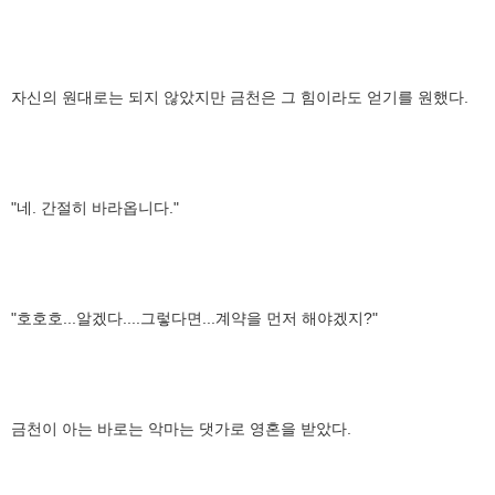
자신의 원대로는 되지 않았지만 금천은 그 힘이라도 얻기를 원했다.
"네. 간절히 바라옵니다."
"호호호...알겠다....그렇다면...계약을 먼저 해야겠지?"
금천이 아는 바로는 악마는 댓가로 영혼을 받았다.