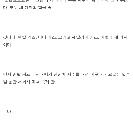
다. 모두 세 가지의 힘을 줄
것이다. 멘탈 커즈, 바디 커즈, 그리고 패밀리어 커즈. 이렇게 세 가지
이다.
먼저 멘탈 커즈는 상대방의 정신에 저주를 내려 이곳 시간으로는 일주
일 동안 서서히 미쳐 죽게 만
든다.