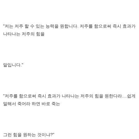
"저는 저주 할 수 있는 능력을 원합니다. 저주를 함으로써 즉시 효과가
나타나는 저주의 힘을
말입니다."
"저주를 함으로써 즉시 효과가 나타나는 저주의 힘을 원한다라....쉽게
말해서 죽어라 하면 바로 죽는
그런 힘을 원하는 것이냐?"