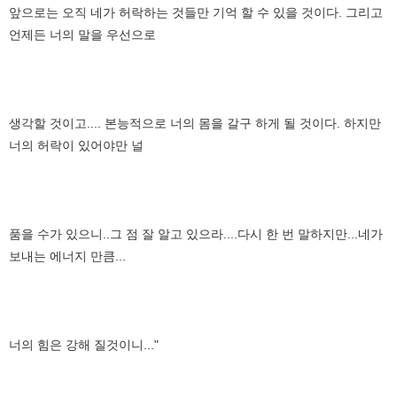
앞으로는 오직 네가 허락하는 것들만 기억 할 수 있을 것이다. 그리고
언제든 너의 말을 우선으로
생각할 것이고.... 본능적으로 너의 몸을 갈구 하게 될 것이다. 하지만
너의 허락이 있어야만 널
품을 수가 있으니..그 점 잘 알고 있으라....다시 한 번 말하지만...네가
보내는 에너지 만큼...
너의 힘은 강해 질것이니..."