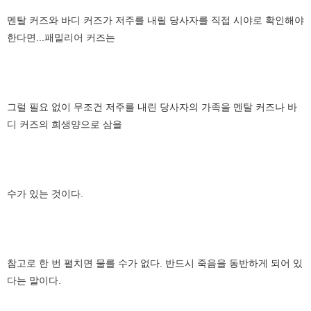
멘탈 커즈와 바디 커즈가 저주를 내릴 당사자를 직접 시야로 확인해야
한다면...패밀리어 커즈는
그럴 필요 없이 무조건 저주를 내린 당사자의 가족을 멘탈 커즈나 바
디 커즈의 희생양으로 삼을
수가 있는 것이다.
참고로 한 번 펼치면 물를 수가 없다. 반드시 죽음을 동반하게 되어 있
다는 말이다.