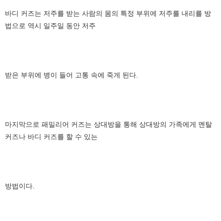
바디 커즈는 저주를 받는 사람의 몸의 특정 부위에 저주를 내리를 방
법으로 역시 일주일 동안 저주
받은 부위에 병이 들어 고통 속에 죽게 된다.
마지막으로 패밀리어 커즈는 상대방을 통해 상대방의 가족에게 멘탈
커즈나 바디 커즈를 할 수 있는
방법이다.