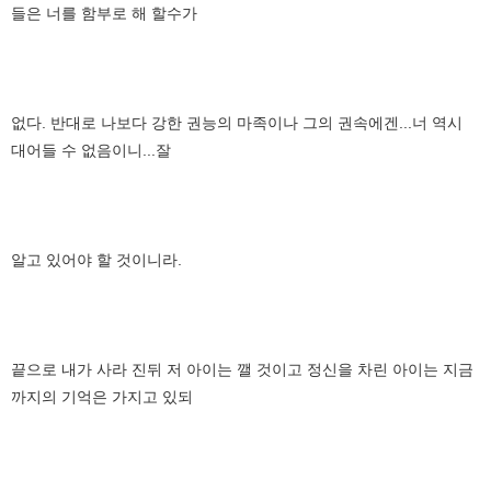
들은 너를 함부로 해 할수가
없다. 반대로 나보다 강한 권능의 마족이나 그의 권속에겐...너 역시
대어들 수 없음이니...잘
알고 있어야 할 것이니라.
끝으로 내가 사라 진뒤 저 아이는 깰 것이고 정신을 차린 아이는 지금
까지의 기억은 가지고 있되