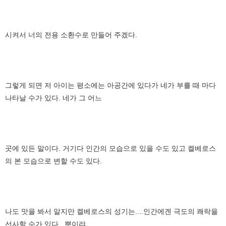
시켜서 너의 전용 소환수로 만들어 주겠다.
그렇게 되면 저 아이는 평소에는 아공간에 있다가 네가 부를 때 마다
나타날 수가 있다. 네가 그 어느
곳에 있든 말이다. 거기다 인간의 모습으로 있을 수도 있고 켈베로스
의 본 모습으로 변할 수도 있다.
나도 맛을 봐서 알지만 켈베로스의 성기는....인간에겐 극도의 쾌락을
선사할 수가 있다...뿐이랴..