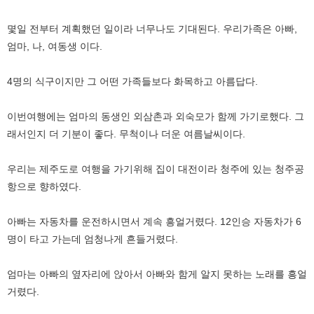
몇일 전부터 계획했던 일이라 너무나도 기대된다. 우리가족은 아빠,
엄마, 나, 여동생 이다.
4명의 식구이지만 그 어떤 가족들보다 화목하고 아름답다.
이번여행에는 엄마의 동생인 외삼촌과 외숙모가 함께 가기로했다. 그
래서인지 더 기분이 좋다. 무척이나 더운 여름날씨이다.
우리는 제주도로 여행을 가기위해 집이 대전이라 청주에 있는 청주공
항으로 향하였다.
아빠는 자동차를 운전하시면서 계속 흥얼거렸다. 12인승 자동차가 6
명이 타고 가는데 엄청나게 흔들거렸다.
엄마는 아빠의 옆자리에 앉아서 아빠와 함게 알지 못하는 노래를 흥얼
거렸다.