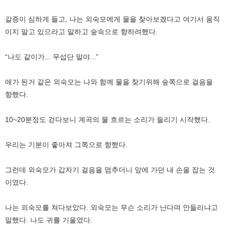
갈증이 심하게 들고, 나는 외숙모에게 물을 찾아보겠다고 여기서 움직
이지 말고 있으라고 말하고 숲속으로 향하려했다.
“나도 같이가... 무섭단 말야...”
애가 된거 같은 외숙모는 나와 함께 물을 찾기위해 숲쪽으로 걸음을
향했다.
10~20분정도 걷다보니 계곡의 물 흐르는 소리가 들리기 시작했다.
우리는 기분이 좋아져 그쪽으로 향했다.
그런데 외숙모가 갑자기 걸음을 멈추더니 앞에 가던 내 손을 잡는 것
이였다.
나는 외숙모를 쳐다보았다. 외숙모는 무슨 소리가 난다며 안들리냐고
말했다. 나도 귀를 기울였다.