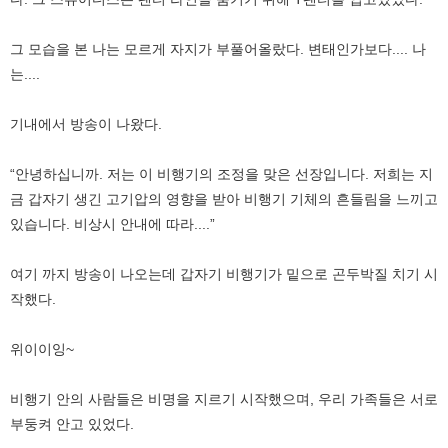
그 모습을 본 나는 모르게 자지가 부풀어올랐다. 변태인가보다.... 나
는....
기내에서 방송이 나왔다.
“안녕하십니까. 저는 이 비행기의 조정을 맞은 선장입니다. 저희는 지
금 갑자기 생긴 고기압의 영향을 받아 비행기 기체의 흔들림을 느끼고
있습니다. 비상시 안내에 따라....”
여기 까지 방송이 나오는데 갑자기 비행기가 밑으로 곤두박질 치기 시
작했다.
위이이잉~
비행기 안의 사람들은 비명을 지르기 시작했으며, 우리 가족들은 서로
부둥켜 안고 있었다.