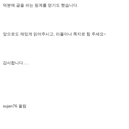
덕분에 글을 쉬는 핑계를 얻기도 했습니다.
앞으로도 재밌게 읽어주시고, 리플이나 쪽지로 힘 주세요~
감사합니다.....
sujan76 올림