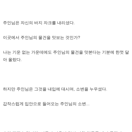
주인님은 자신의 바지 자크를 내리셨다.
이곳에서 주인님의 물건을 맛보는 것인가?
나는 기운 없는 가운데에도 주인님의 물건을 맛본다는 기분에 한껏 달
아 올랐다.
하지만 주인님은 그것을 내입에 대시며, 소변을 누우셨다.
갑작스럽게 입안으로 들어오는 주인님의 소변...