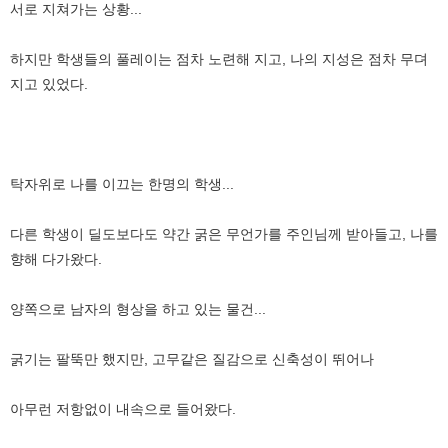
서로 지쳐가는 상황...
하지만 학생들의 풀레이는 점차 노련해 지고, 나의 지성은 점차 무뎌
지고 있었다.
탁자위로 나를 이끄는 한명의 학생...
다른 학생이 딜도보다도 약간 굵은 무언가를 주인님께 받아들고, 나를
향해 다가왔다.
양쪽으로 남자의 형상을 하고 있는 물건...
굵기는 팔뚝만 했지만, 고무같은 질감으로 신축성이 뛰어나
아무런 저항없이 내속으로 들어왔다.