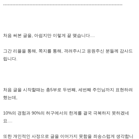
-----------------------------------------------------------------------------
처음 써본 글을, 아쉽지만 이렇게 끝 맺습니다....
그간 리플을 통해, 쪽지를 통해, 격려주시고 응원주신 분들께 감사드
립니다.
처음 글을 시작할때는 총5부로 두번째, 세번째 주인님까지 표현하려
했는데,
10%의 경험과 90%의 허구에서의 한계를 결국 극복하지 못하겠네
요....
또한 개인적인 사정으로 글을 이어가지 못함을 죄송스럽게 생각합니