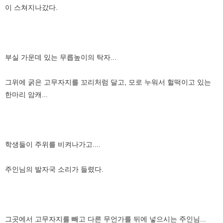
이 스쳐지나갔다.
부실 가운데 있는 무릅높이의 탁자...
그위에 굵은 고무자지를 꼬리처럼 달고, 모로 누워서 헐떡이고 있는
한마리 암캐...
학생들이 주위를 비켜나가고....
주인님의 발자국 소리가 들렸다.
그곳에서 고무자지를 빼고 다른 무언가를 뒤에 넣으시는 주인님...