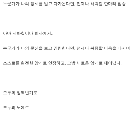
누군가가 나의 정체를 알고 다가온다면, 언제나 허락할 한마리 짐승...
아마 지하철이나 회사에서...
누군가가 나의 문신을 보고 명령한다면, 언제나 복종할 마음을 다지며
스스로를 완전한 암캐로 인정하고, 그밤 새로운 암캐로 태어났다.
모두의 정액변기로...
모두의 노예로...