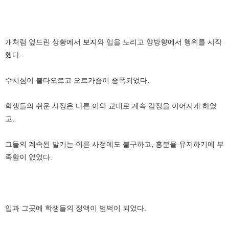
개처럼 엎드린 상황에서
보지
와 입을 노리고 양방향에서 행위를 시작
했다.
수치심이 불타오르고 오르가즘이 증폭되었다.
학생들의 쉬운 사정은 다른 이의 교대로 계속 감정을 이어지게 하였
고,
그들의 계속된 발기는 이른 사정에도 불구하고, 흥분을 유지하기에 부
족함이 없었다.
입과 그곳에 학생들의 정액이 범벅이 되었다.