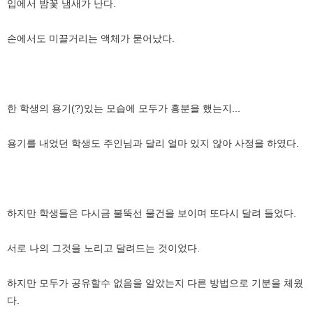
입에서 밤꽃 냄새가 난다.
손에서도 미끌거리는 액체가 묻어났다.
한 학생의 용기(?)있는 모습에 모두가 흥분을 했는지...
용기를 내었던 학생도 주인님과 달리 얼마 있지 않아 사정을 하였다.
하지만 학생들은 다시금 불뚝선 물건을 보이며 또다시 달려 들었다.
서로 나의 그것을 노리고 달려드는 것이었다.
하지만 모두가 공유할수 없음을 알았는지 다른 방법으로 기분을 체웠
다.