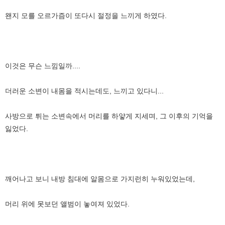
왠지 모를 오르가즘이 또다시 절정을 느끼게 하였다.
이것은 무슨 느낌일까....
더러운 소변이 내몸을 적시는데도, 느끼고 있다니...
사방으로 튀는 소변속에서 머리를 하얗게 지세며, 그 이후의 기억을
잃었다.
깨어나고 보니 내방 침대에 알몸으로 가지런히 누워있었는데,
머리 위에 못보던 앨범이 놓여져 있었다.