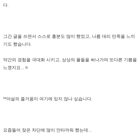
다.
그간 글을 쓰면서 스스로 흥분도 많이 했었고, 나름 대리 만족을 느끼
기도 했습니다.
약간의 경험을 극대화 시키고, 상상의 플들을 써나가며 또다른 기쁨을
느꼈지요...ㅎ
**야설의 즐거움이 여기에 있지 않나 싶습니다.
요즘들어 잦은 차단에 많이 안타까워 했는데...