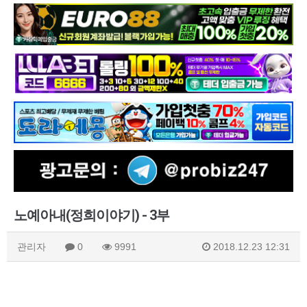
노예아내(정희이야기) - 3부
관리자
0
9991
2018.12.23 12:31