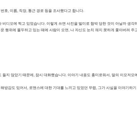
번호, 이름, 직장, 통근 경로 등을 조사했다고 합니다.
 비디오에 찍고 있었습니다. 이렇게 쓰면 사진을 빌미로 협박 당한 것이 아닐까 생각하
 행위에 몰두하고 있는 때에 사람이 오면, 나 자신도 눈치 채지 못하게 쫓아버려 주고
도 들지 않았기 때문에, 잠시 대화했습니다. 이야기 내용도 흥미로워서, 말의 이모저모
해방감도 있어서, 로맨스에 대한 기대를 느끼고 있었던 무렵, 그가 사실을 이야기하기