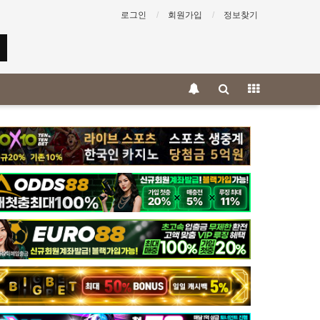
로그인
회원가입
정보찾기