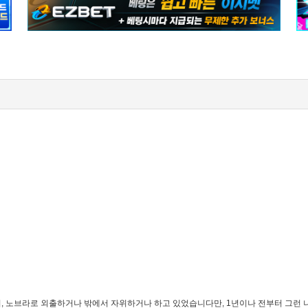
티, 노브라로 외출하거나 밖에서 자위하거나 하고 있었습니다만, 1년이나 전부터 그런 