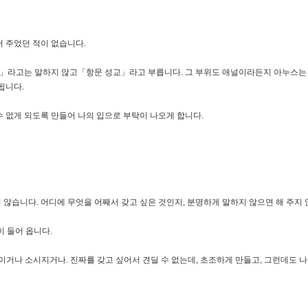
어 주었던 적이 없습니다.
」라고는 말하지 않고「항문 성교」라고 부릅니다. 그 부위도 애널이라든지 아누스는
됩니다.
 없게 되도록 만들어 나의 입으로 부탁이 나오게 합니다.
않습니다. 어디에 무엇을 어째서 갖고 싶은 것인지, 분명하게 말하지 않으면 해 주지 
 들어 옵니다.
이거나 소시지거나. 진짜를 갖고 싶어서 견딜 수 없는데, 초조하게 만들고, 그런데도 