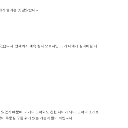
체가 떨리는 것 같았습니다.
있습니다. 언제까지 계속 될지 모르지만, 그가 나에게 질려버릴 때
고 있었기 때문에, 가게의 오너와도 친한 사이가 되어, 오너의 소개로
어 두둥실 구름 위에 있는 기분이 들어 버립니다.