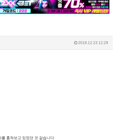
2018.12.23 12:29
나를 훔쳐보고 있었던 것 같습니다.