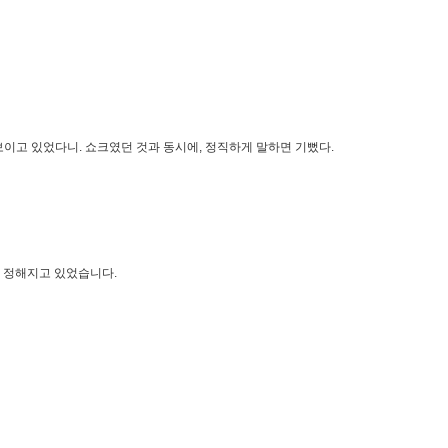
이고 있었다니. 쇼크였던 것과 동시에, 정직하게 말하면 기뻤다.
은 정해지고 있었습니다.