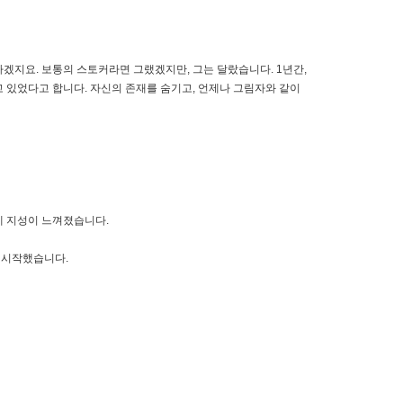
겠지요. 보통의 스토커라면 그랬겠지만, 그는 달랐습니다. 1년간,
 있었다고 합니다. 자신의 존재를 숨기고, 언제나 그림자와 같이
에 지성이 느껴졌습니다.
 시작했습니다.