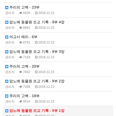
주리의 고백 - 23부
관리자
8426
2018.12.23
암노예 동물원 조교 기록 - 9부 4장
관리자
6891
2018.12.23
여교사 메리 - 6부
관리자
8781
2018.12.23
암노예 동물원 조교 기록 - 9부 3장
관리자
7193
2018.12.23
주리의 고백 - 20부
관리자
7832
2018.12.23
암노예 동물원 조교 기록 - 9부 2장
관리자
7289
2018.12.23
주리의 고백 - 18부
관리자
9514
2018.12.23
암노예 동물원 조교 기록 - 9부 1장