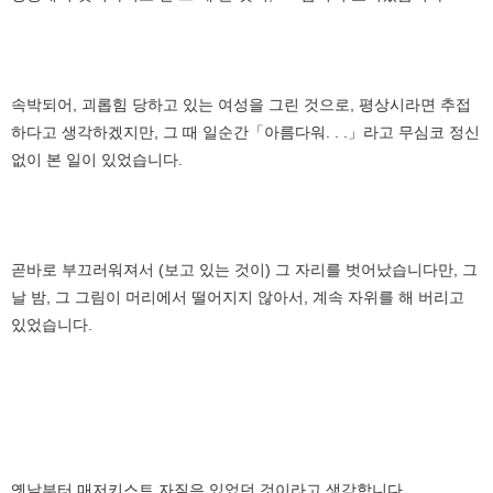
속박되어, 괴롭힘 당하고 있는 여성을 그린 것으로, 평상시라면 추접
하다고 생각하겠지만, 그 때 일순간「아름다워. . .」라고 무심코 정신
없이 본 일이 있었습니다.
곧바로 부끄러워져서 (보고 있는 것이) 그 자리를 벗어났습니다만, 그
날 밤, 그 그림이 머리에서 떨어지지 않아서, 계속 자위를 해 버리고
있었습니다.
옛날부터 매저키스트 자질은 있었던 것이라고 생각합니다.