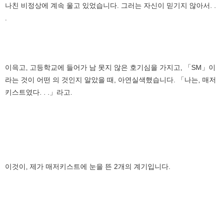
나친 비정상에 계속 울고 있었습니다. 그러는 자신이 믿기지 않아서. .
.
이윽고, 고등학교에 들어가 남 못지 않은 호기심을 가지고, 「SM」이
라는 것이 어떤 의 것인지 알았을 때, 아연실색했습니다. 「나는, 매저
키스트였다. . .」라고.
이것이, 제가 매저키스트에 눈을 뜬 2개의 계기입니다.