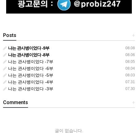
Posts
+
나는 관사병이었다 -9부
08.08
나는 관사병이었다 -8부
08.06
나는 관사병이었다 -7부
08.05
나는 관사병이었다 -6부
08.04
나는 관사병이었다 -5부
08.03
나는 관사병이었다 -4부
07.31
나는 관사병이었다 -3부
07.30
Comments
+
글이 없습니다.