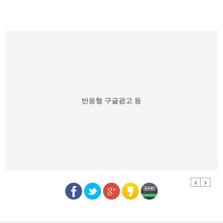
반응형 구글광고 등
Previous
Next