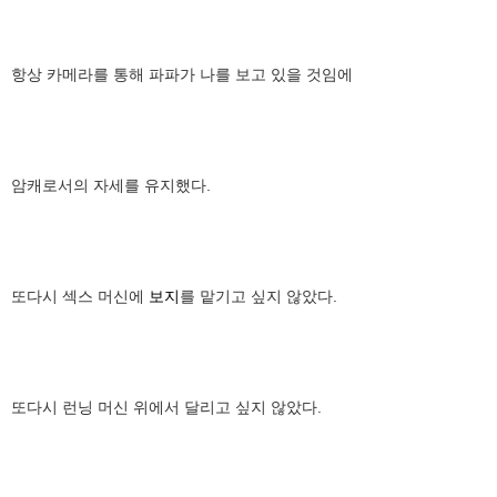
항상 카메라를 통해 파파가 나를 보고 있을 것임에
암캐로서의 자세를 유지했다.
또다시 섹스 머신에
보지
를 맡기고 싶지 않았다.
또다시 런닝 머신 위에서 달리고 싶지 않았다.