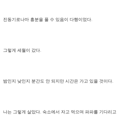
진동기로나마 흥분을 풀 수 있음이 다행이었다.
그렇게 세월이 갔다.
밤인지 낮인지 분간도 안 되지만 시간은 가고 있을 것이다.
나는 그렇게 살았다. 숙소에서 자고 먹으며 파파를 기다리고