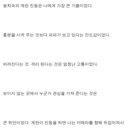
보지
속의 계란 진동은 나에게 가장 큰 기쁨이었다.
흥분을 시켜 주는 것보다 파파가 보고 있다는 안도감이었다.
버려진다는 것. 격리 된다는 것은 엄청난 고통이었다.
보이지 않는 곳에서 누군가 관심을 가져 준다는 것은
큰 위안이었다. 계란이 진동을 하면 나는 카메라를 향해 뒤집어져서