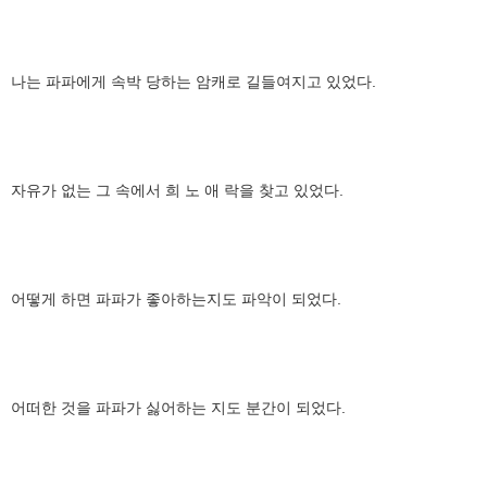
나는 파파에게 속박 당하는 암캐로 길들여지고 있었다.
자유가 없는 그 속에서 희 노 애 락을 찾고 있었다.
어떻게 하면 파파가 좋아하는지도 파악이 되었다.
어떠한 것을 파파가 싫어하는 지도 분간이 되었다.