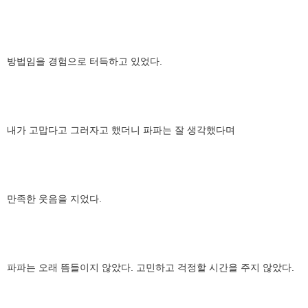
방법임을 경험으로 터득하고 있었다.
내가 고맙다고 그러자고 했더니 파파는 잘 생각했다며
만족한 웃음을 지었다.
파파는 오래 뜸들이지 않았다. 고민하고 걱정할 시간을 주지 않았다.