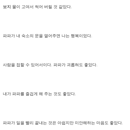
보지
물이 고여서 썩어 버릴 것 같았다.
파파가 내 숙소의 문을 열어주면 나는 행복이었다.
사람을 접할 수 있어서이다. 파파가 괴롭혀도 좋았다.
내가 파파를 즐겁게 해 주는 것도 좋았다.
파파가 일을 빨리 끝내는 것은 아쉽지만 미안해하는 마음도 좋았다.