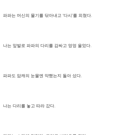
파파는 머신의 물기를 닦아내고 ‘다시’를 외쳤다.
나는 앞발로 파파의 다리를 감싸고 엉엉 울었다.
파파도 암캐의 눈물엔 약했는지 돌아 섰다.
나는 다리를 놓고 따라 갔다.