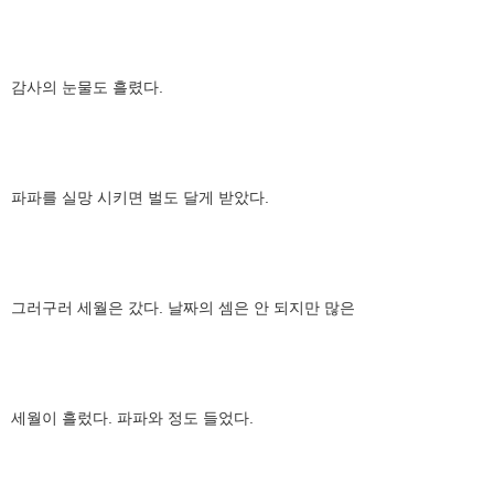
감사의 눈물도 흘렸다.
파파를 실망 시키면 벌도 달게 받았다.
그러구러 세월은 갔다. 날짜의 셈은 안 되지만 많은
세월이 흘렀다. 파파와 정도 들었다.