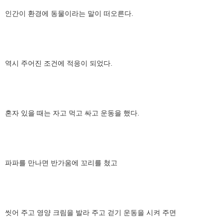
인간이 환경에 동물이라는 말이 떠오른다.
역시 주어진 조건에 적응이 되었다.
혼자 있을 때는 자고 먹고 싸고 운동을 했다.
파파를 만나면 반가움에 꼬리를 쳤고
씻어 주고 영양 크림을 발라 주고 걷기 운동을 시켜 주면