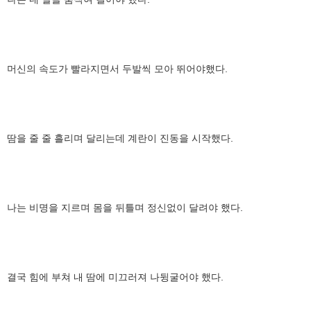
머신의 속도가 빨라지면서 두발씩 모아 뛰어야했다.
땀을 줄 줄 흘리며 달리는데 계란이 진동을 시작했다.
나는 비명을 지르며 몸을 뒤틀며 정신없이 달려야 했다.
결국 힘에 부쳐 내 땀에 미끄러져 나뒹굴어야 했다.