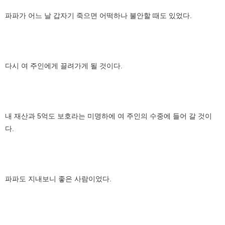
파파가 어느 날 갑자기 죽으면 어떡하나 불안할 때도 있었다.
다시 여 주인에게 끌려가게 될 것이다.
내 재산과 5억도 보호라는 미명하에 여 주인의 수중에 들어 갈 것이
다.
파파도 지내보니 좋은 사람이었다.