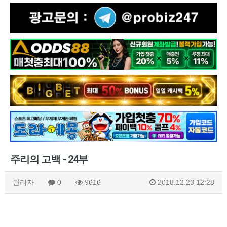
주리의 고백 - 24부
관리자
0
9616
2018.12.23 12:28