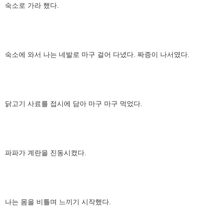
숙소로 가라 했다.
숙소에 와서 나는 네발로 마구 걸어 다녔다. 짜증이 나서였다.
닭고기 사료를 접시에 담아 마구 마구 먹었다.
파파가 계란을 진동시켰다.
나는 몸을 비틀며 느끼기 시작했다.