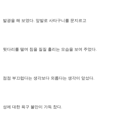
발광을 해 보였다. 앞발로 사타구니를 문지르고
뒷다리를 떨며 침을 질질 흘리는 모습을 보여 주었다.
점점 부끄럽다는 생각보다 외롭다는 생각이 앞섰다.
성에 대한 욕구 불만이 가득 찼다.