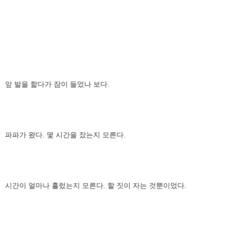
앞 발을 핥다가 잠이 들었나 보다.
파파가 왔다. 몇 시간을 잤는지 모른다.
시간이 얼마나 흘렀는지 모른다. 할 짓이 자는 것뿐이었다.