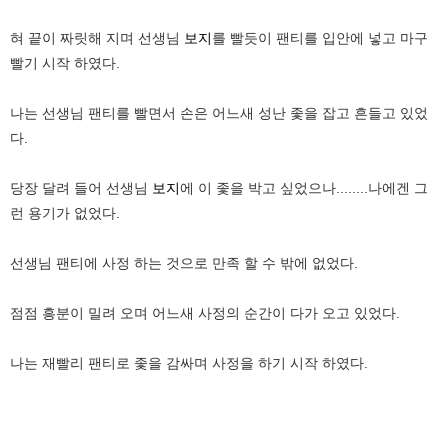
혀 끝이 짜릿해 지며 선생님
보지
를 빨듯이 팬티를 입안에 넣고 마구
빨기 시작 하였다.
나는 선생님 팬티를 빨면서 손은 어느새 성난 좇을 잡고 흔들고 있었
다.
당장 달려 들어 선생님
보지
에 이 좇을 박고 싶었으나........나에겐 그
런 용기가 없었다.
선생님 팬티에 사정 하는 것으로 만족 할 수 밖에 없었다.
점점 흥분이 밀려 오며 어느새 사정의 순간이 다가 오고 있었다.
나는 재빨리 팬티로 좇을 감싸며 사정을 하기 시작 하였다.