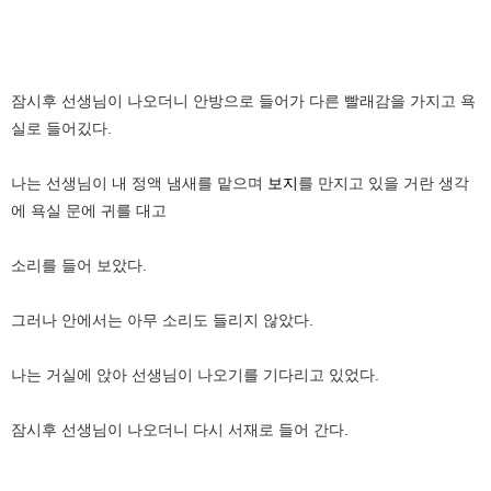
잠시후 선생님이 나오더니 안방으로 들어가 다른 빨래감을 가지고 욕
실로 들어깄다.
나는 선생님이 내 정액 냄새를 맡으며
보지
를 만지고 있을 거란 생각
에 욕실 문에 귀를 대고
소리를 들어 보았다.
그러나 안에서는 아무 소리도 들리지 않았다.
나는 거실에 앉아 선생님이 나오기를 기다리고 있었다.
잠시후 선생님이 나오더니 다시 서재로 들어 간다.