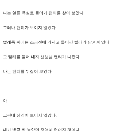
나는 얼른 욕실로 들어가 팬티를 찾아 보았다.
그러나 팬티가 보이지 않았다.
빨래통 위에는 조금전에 가지고 들어간 빨래가 담겨져 있다.
그 빨래를 들어 내자 선생님 팬티가 나왔다.
나는 팬티를 뒤집어 보았다.
아........
그런데 정액이 보이지 않았다.
내가 방금 싸 놓았던 정액이 없어진 것이다.