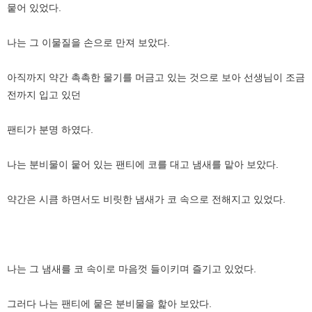
뭍어 있었다.
나는 그 이물질을 손으로 만져 보았다.
아직까지 약간 촉촉한 물기를 머금고 있는 것으로 보아 선생님이 조금
전까지 입고 있던
팬티가 분명 하였다.
나는 분비물이 뭍어 있는 팬티에 코를 대고 냄새를 맡아 보았다.
약간은 시큼 하면서도 비릿한 냄새가 코 속으로 전해지고 있었다.
나는 그 냄새를 코 속이로 마음껏 들이키며 즐기고 있었다.
그러다 나는 팬티에 뭍은 분비물을 핥아 보았다.