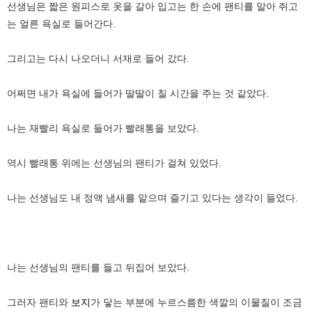
선생님은 짧은 원피스로 옷을 갈아 입고는 한 손에 팬티를 말아 쥐고
는 얼른 욕실로 들어간다.
그리고는 다시 나오더니 서재로 들어 갔다.
어쩌면 내가 욕실에 들어가 딸딸이 칠 시간을 주는 것 같았다.
나는 재빨리 욕실로 들어가 빨래통을 보았다.
역시 빨래통 위에는 선생님의 팬티가 걸쳐 있었다.
나는 선생님도 내 정액 냄새를 맡으며 즐기고 있다는 생각이 들었다.
나는 선생님의 팬티를 들고 뒤집어 보았다.
그러자 팬티와
보지
가 닿는 부분에 누르스름한 색깔의 이물질이 조금