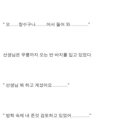
" 오.......창수구나.........어서 들어 와..............."
선생님은 무릎까지 오는 반 바지를 입고 있었다.
" 선생님 뭐 하고 계셨어요............."
" 방학 숙제 내 준것 검토하고 있었어..............."