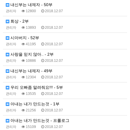
내신부는 내제자 - 50부
관리자
12800
2018.12.07
회상 - 2부
관리자
13893
2018.12.07
시아버지 - 52부
관리자
41195
2018.12.07
사랑을 믿지 않아.. - 2부
관리자
10886
2018.12.07
내신부는 내제자 - 49부
관리자
12304
2018.12.07
우리 오빠좀 말려줘요!!! - 5부
관리자
13535
2018.12.07
아내는 내가 만드는것 - 1부
관리자
21256
2018.12.07
아내는 내가 만드는것 - 프롤로그
관리자
15109
2018.12.07