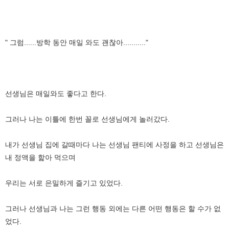
" 그럼......방학 동안 매일 와도 괜찮아..........."
선생님은 매일와도 좋다고 한다.
그러나 나는 이틀에 한번 꼴로 선생님에게 놀러갔다.
내가 선생님 집에 갈때마다 나는 선생님 팬티에 사정을 하고 선생님은
내 정액을 핥아 먹으며
우리는 서로 은밀하게 즐기고 있었다.
그러나 선생님과 나는 그런 행동 외에는 다른 어떤 행동은 할 수가 없
었다.