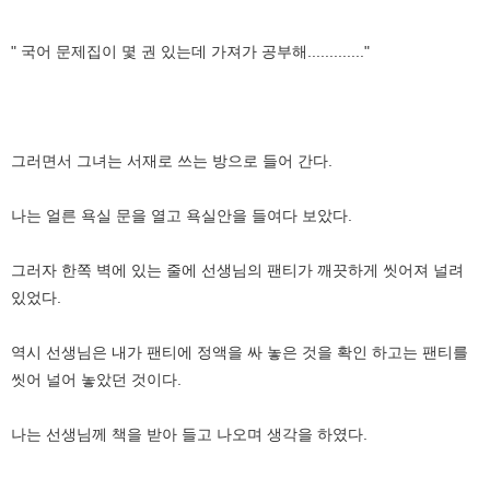
" 국어 문제집이 몇 권 있는데 가져가 공부해............."
그러면서 그녀는 서재로 쓰는 방으로 들어 간다.
나는 얼른 욕실 문을 열고 욕실안을 들여다 보았다.
그러자 한쪽 벽에 있는 줄에 선생님의 팬티가 깨끗하게 씻어져 널려
있었다.
역시 선생님은 내가 팬티에 정액을 싸 놓은 것을 확인 하고는 팬티를
씻어 널어 놓았던 것이다.
나는 선생님께 책을 받아 들고 나오며 생각을 하였다.