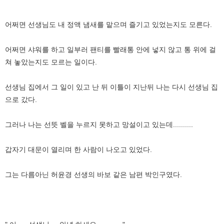
어쩌면 선생님도 내 정액 냄새를 맡으며 즐기고 있었는지도 모른다.
어쩌면 샤워를 하고 일부러 팬티를 빨래통 안에 넣지 않고 통 위에 걸
쳐 놓았는지도 모르는 일이다.
선생님 집에서 그 일이 있고 난 뒤 이틀이 지난뒤 나는 다시 선생님 집
으로 갔다.
그러나 나는 선뜻 벨을 누르지 못하고 망설이고 있는데..........
갑자기 대문이 열리며 한 사람이 나오고 있었다.
그는 다름아닌 허윤경 선생의 바보 같은 남편 박인구였다.