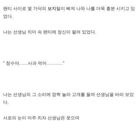
팬티 사이로 몇 가닥의
보지
털이 삐져 나와 나를 더욱 흥분 시키고 있
었다.
나는 선생님 치마 속 팬티에 정신이 팔려 있었다.
" 창수야.......사과 먹어............."
나는 선생님의 그 소리에 깜짝 놀라 고개를 들며 선생님을 바라 보았
다.
서로의 눈이 마주 치자 선생님은 웃으며