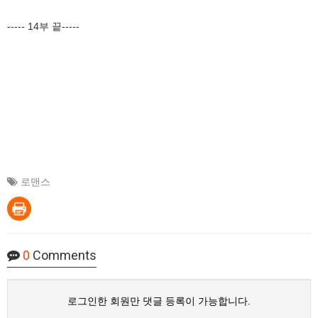
----- 14부 끝-----
로맨스
0
Comments
로그인한 회원만 댓글 등록이 가능합니다.