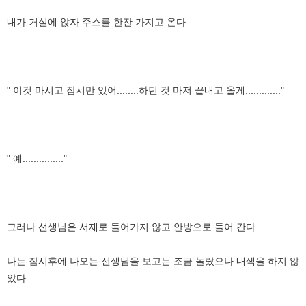
내가 거실에 앉자 주스를 한잔 가지고 온다.
" 이것 마시고 잠시만 있어........하던 것 마저 끝내고 올게............."
" 예..............."
그러나 선생님은 서재로 들어가지 않고 안방으로 들어 간다.
나는 잠시후에 나오는 선생님을 보고는 조금 놀랐으나 내색을 하지 않
았다.