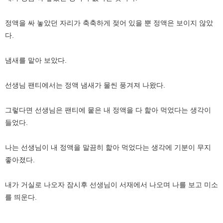
정액을 싸 놓았던 자리가 축축하게 젖어 있을 뿐 정액은 보이지 않았
다.
냄새를 맡아 보았다.
선생님 팬티에서는 정액 냄새가 물씬 풍겨져 나왔다.
그렇다면 선생님은 팬티에 뭍은 내 정액을 다 핥아 먹었다는 생각이
들었다.
나는 선생님이 내 정액을 말끔히 핥아 먹었다는 생각에 기분이 무지
좋아졌다.
내가 거실로 나오자 잠시후 선생님이 서재에서 나오며 나를 보고 미소
를 띄운다.