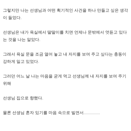
그렇지만 나는 선생님과 어떤 획기적인 사건을 하나 만들고 싶은 생각
이 들었다.
선생님은 내가 욕실에서 딸딸이를 치면 언제나 문밖에서 엿듣고 있다
는 것을 나는 알았다.
그래서 욕실 문을 조금 열어 놓고 내 자지를 보여 주고 싶다는 충동이
강하게 일고 있었다.
그러던 어느 날 나는 마음을 굳게 먹고 선생님께 내 자지를 보여 주기
위해
선생님 집으로 향했다.
물론 선생님 혼자 있기를 마음 속으로 빌면서..............