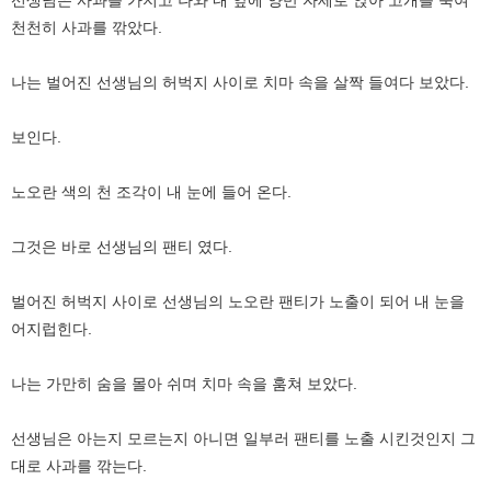
천천히 사과를 깎았다.
나는 벌어진 선생님의 허벅지 사이로 치마 속을 살짝 들여다 보았다.
보인다.
노오란 색의 천 조각이 내 눈에 들어 온다.
그것은 바로 선생님의 팬티 였다.
벌어진 허벅지 사이로 선생님의 노오란 팬티가 노출이 되어 내 눈을
어지럽힌다.
나는 가만히 숨을 몰아 쉬며 치마 속을 훔쳐 보았다.
선생님은 아는지 모르는지 아니면 일부러 팬티를 노출 시킨것인지 그
대로 사과를 깎는다.