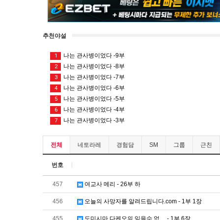
추천야설
나는 관사병이었다 -9부
1
나는 관사병이었다 -8부
2
나는 관사병이었다 -7부
3
나는 관사병이었다 -6부
4
나는 관사병이었다 -5부
5
나는 관사병이었다 -4부
6
나는 관사병이었다 -3부
7
전체
네토라레
경험담
SM
그룹
근친
번호
457
여교사 메리 - 26부 하
456
오늘의 사망자를 알려드립니다.com - 1부 1장
455
도미시마 다케오의 잊을수 없 ... - 1부 6장