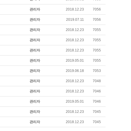
관리자
2018.12.23
7056
관리자
2019.07.11
7056
관리자
2018.12.23
7055
관리자
2018.12.23
7055
관리자
2018.12.23
7055
관리자
2019.05.01
7055
관리자
2019.06.18
7053
관리자
2018.12.23
7048
관리자
2018.12.23
7046
관리자
2019.05.01
7046
관리자
2018.12.23
7045
관리자
2018.12.23
7045