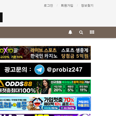
로그인
회원가입
정보찾기