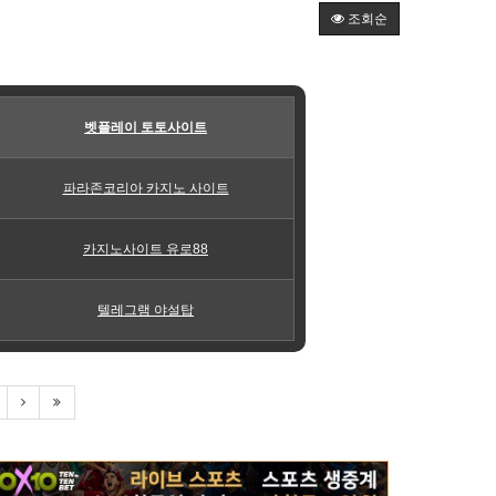
조회순
벳플레이 토토사이트
파라존코리아 카지노 사이트
카지노사이트 유로88
텔레그램 야설탑