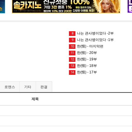
나는 관사병이었다 -2부
8
나는 관사병이었다 -1부
9
한(恨) - 마지막편
10
한(恨) - 20부
11
한(恨) - 19부
12
한(恨) - 18부
13
한(恨) - 17부
14
로맨스
기타
완결
제목