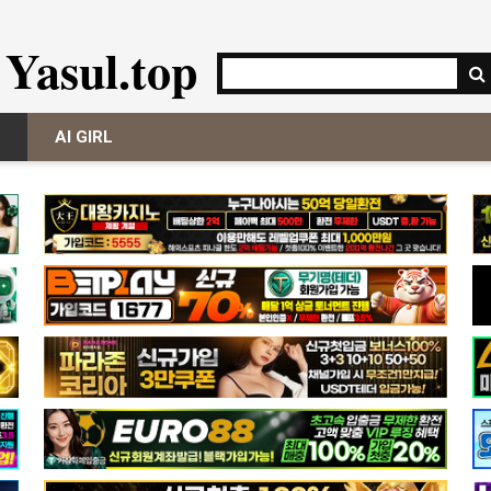
Yasul.top
AI GIRL