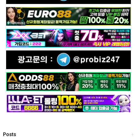
Posts
+