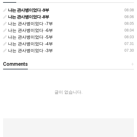
나는 관사병이었다 -9부
08.08
나는 관사병이었다 -8부
08.06
나는 관사병이었다 -7부
08.05
나는 관사병이었다 -6부
08.04
나는 관사병이었다 -5부
08.03
나는 관사병이었다 -4부
07.31
나는 관사병이었다 -3부
07.30
Comments
+
글이 없습니다.