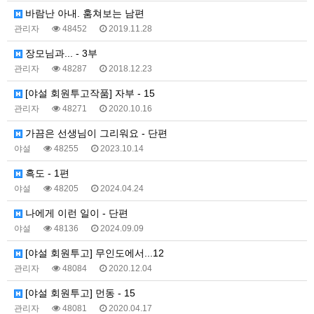
바람난 아내. 훔쳐보는 남편
관리자
48452
2019.11.28
장모님과... - 3부
관리자
48287
2018.12.23
[야설 회원투고작품] 자부 - 15
관리자
48271
2020.10.16
가끔은 선생님이 그리워요 - 단편
야설
48255
2023.10.14
흑도 - 1편
야설
48205
2024.04.24
나에게 이런 일이 - 단편
야설
48136
2024.09.09
[야설 회원투고] 무인도에서...12
관리자
48084
2020.12.04
[야설 회원투고] 먼동 - 15
관리자
48081
2020.04.17