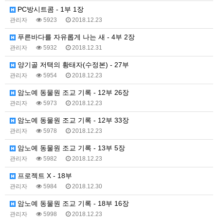
PC방시트콤 - 1부 1장
관리자
5923
2018.12.23
푸른바다를 자유롭게 나는 새 - 4부 2장
관리자
5932
2018.12.31
양기골 저택의 황태자(수정본) - 27부
관리자
5954
2018.12.23
암노예 동물원 조교 기록 - 12부 26장
관리자
5973
2018.12.23
암노예 동물원 조교 기록 - 12부 33장
관리자
5978
2018.12.23
암노예 동물원 조교 기록 - 13부 5장
관리자
5982
2018.12.23
프로젝트 X - 18부
관리자
5984
2018.12.30
암노예 동물원 조교 기록 - 18부 16장
관리자
5998
2018.12.23