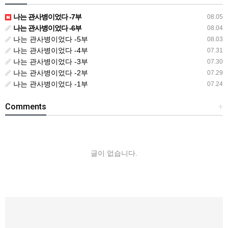
나는 관사병이었다 -7부
08.05
나는 관사병이었다 -6부
08.04
나는 관사병이었다 -5부
08.03
나는 관사병이었다 -4부
07.31
나는 관사병이었다 -3부
07.30
나는 관사병이었다 -2부
07.29
나는 관사병이었다 -1부
07.24
Comments
+
글이 없습니다.