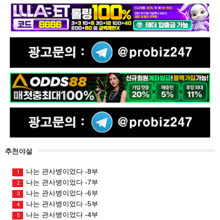
추천야설
나는 관사병이었다 -8부
1
나는 관사병이었다 -7부
2
나는 관사병이었다 -6부
3
나는 관사병이었다 -5부
4
나는 관사병이었다 -4부
5