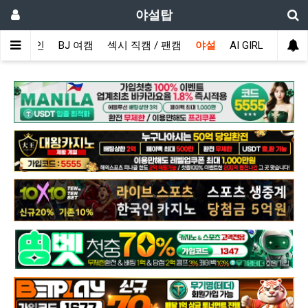
야설탑
메인
BJ 여캠
섹시 직캠 / 팬캠
야설
AI GIRL