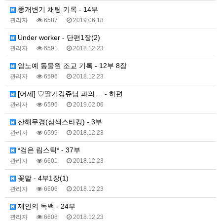
똥개변기 채팅 기록 - 14부
관리자
6587
2019.06.18
Under worker - 단편1장(2)
관리자
6591
2018.12.23
암노예 동물원 조교 기록 - 12부 8장
관리자
6596
2018.12.23
[어제] ♡딸기겅쥬님 과의 ... - 하편
관리자
6596
2019.02.06
산해무경(삼색스타킹) - 3부
관리자
6599
2018.12.23
*검은 립스틱* - 37부
관리자
6601
2018.12.23
꽃말 - 4부1장(1)
관리자
6606
2018.12.23
제인의 독백 - 24부
관리자
6608
2018.12.23