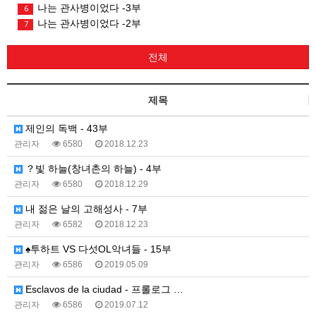
나는 관사병이었다 -3부
6
나는 관사병이었다 -2부
7
전체
제목
제인의 독백 - 43부
관리자
6580
2018.12.23
？빛 하늘(창녀촌의 하늘) - 4부
관리자
6580
2018.12.29
내 젊은 날의 고해성사 - 7부
관리자
6582
2018.12.23
♠투하트 VS 다섯OL악녀들 - 15부
관리자
6586
2019.05.09
Esclavos de la ciudad - 프롤로그 …
관리자
6586
2019.07.12