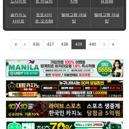
노사이트
트 마닐라
지벳
유로88
솔카지노
토토사이
텔레그램 야설
텔레그램 야설
사이트
트 오즈88
탑
탑
436
437
438
439
440