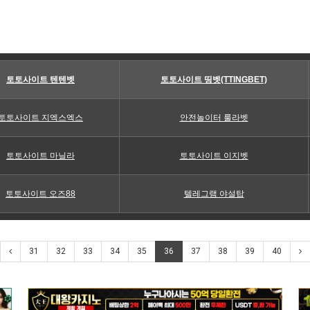
토토사이트 텐텐벳
토토사이트 띵벳(TTINGBET)
토토사이트 지엑스엑스
안전놀이터 룰라벳
토토사이트 마닐라
토토사이트 이지벳
토토사이트 오즈88
텔레그램 야설탑
31
32
33
34
35
36
37
38
39
40