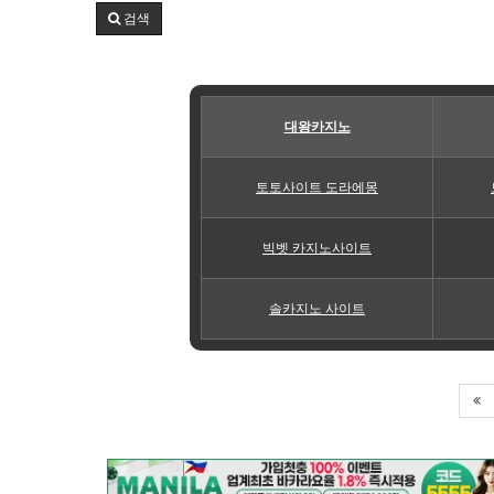
검색
대왕카지노
토토사이트 도라에몽
빅벳 카지노사이트
솔카지노 사이트