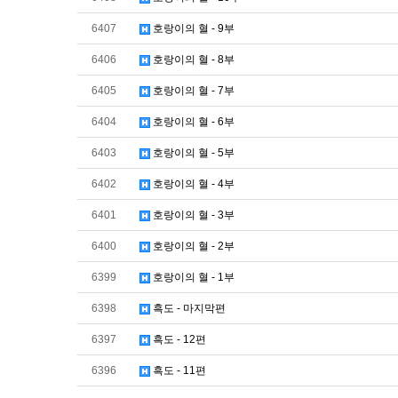
6407
호랑이의 혈 - 9부
6406
호랑이의 혈 - 8부
6405
호랑이의 혈 - 7부
6404
호랑이의 혈 - 6부
6403
호랑이의 혈 - 5부
6402
호랑이의 혈 - 4부
6401
호랑이의 혈 - 3부
6400
호랑이의 혈 - 2부
6399
호랑이의 혈 - 1부
6398
흑도 - 마지막편
6397
흑도 - 12편
6396
흑도 - 11편