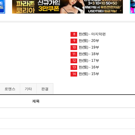
한(恨) - 마지막편
8
한(恨) - 20부
9
한(恨) - 19부
10
한(恨) - 18부
11
한(恨) - 17부
12
한(恨) - 16부
13
한(恨) - 15부
14
로맨스
기타
완결
제목