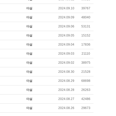
야설
2024.09.10
39767
야설
2024.09.09
48040
야설
2024.09.06
53131
야설
2024.09.05
15152
야설
2024.09.04
17836
야설
2024.09.03
21110
야설
2024.09.02
38975
야설
2024.08.30
21528
야설
2024.08.29
68698
야설
2024.08.28
26263
야설
2024.08.27
42486
야설
2024.08.26
29673