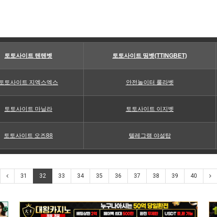
토토사이트 텐텐벳
토토사이트 띵벳(TTINGBET)
토토사이트 지엑스엑스
안전놀이터 룰라벳
토토사이트 마닐라
토토사이트 이지벳
토토사이트 오즈88
텔레그램 야설탑
31
32
33
34
35
36
37
38
39
40