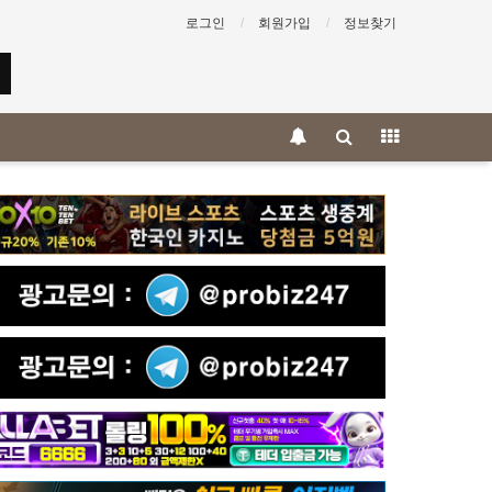
로그인
회원가입
정보찾기