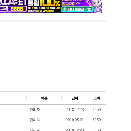
이름
날짜
조회
관리자
2018.12.23
6959
관리자
2019.05.01
6959
관리자
2018.12.23
6958