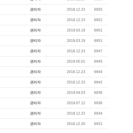
관리자
2018.12.23
6955
관리자
2018.12.23
6952
관리자
2019.03.19
6951
관리자
2019.03.19
6951
관리자
2018.12.23
6947
관리자
2019.05.01
6945
관리자
2018.12.23
6944
관리자
2018.12.23
6942
관리자
2019.04.03
6936
관리자
2019.07.12
6936
관리자
2018.12.23
6934
관리자
2018.12.20
6931