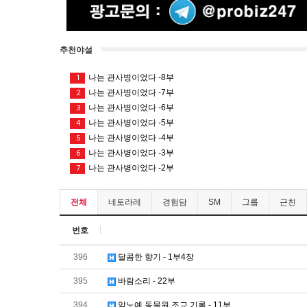
추천야설
나는 관사병이었다 -8부
1
나는 관사병이었다 -7부
2
나는 관사병이었다 -6부
3
나는 관사병이었다 -5부
4
나는 관사병이었다 -4부
5
나는 관사병이었다 -3부
6
나는 관사병이었다 -2부
7
전체
네토라레
경험담
SM
그룹
근친
번호
396
달콤한 향기 - 1부4장
395
바람소리 - 22부
394
암노예 동물원 조교 기록 - 11부