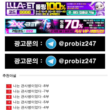
추천야설
나는 관사병이었다 -8부
1
나는 관사병이었다 -7부
2
나는 관사병이었다 -6부
3
나는 관사병이었다 -5부
4
나는 관사병이었다 -4부
5