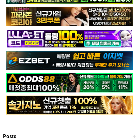
Posts
+